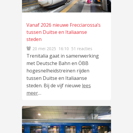
Vanaf 2026 nieuwe Frecciarossa’s
tussen Duitse en Italiaanse
steden
20 mei 2025
16:10
51 reacties
Trenitalia gaat in samenwerking
met Deutsche Bahn en ÖBB
hogesnelheidstreinen rijden
tussen Duitse en Italiaanse
steden. Bij de vijf nieuwe
lees
meer
…