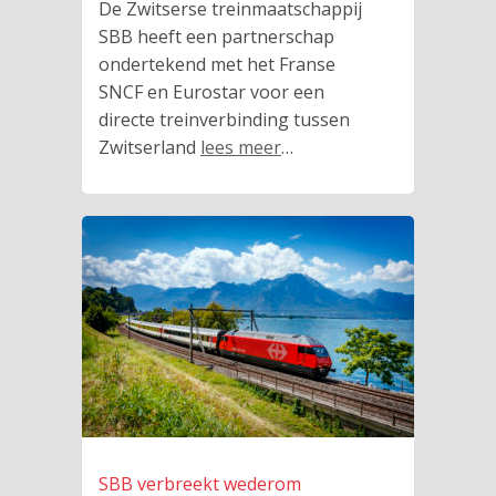
De Zwitserse treinmaatschappij
SBB heeft een partnerschap
ondertekend met het Franse
SNCF en Eurostar voor een
directe treinverbinding tussen
Zwitserland
lees meer
…
SBB verbreekt wederom