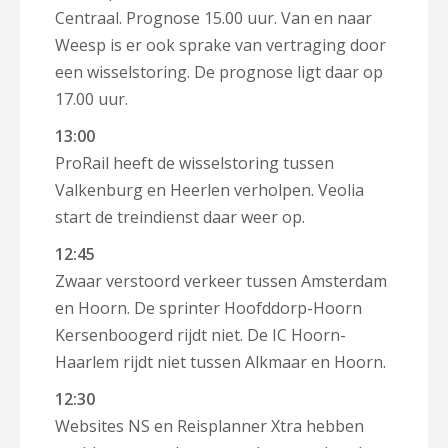
Centraal. Prognose 15.00 uur. Van en naar
Weesp is er ook sprake van vertraging door
een wisselstoring. De prognose ligt daar op
17.00 uur.
13:00
ProRail heeft de wisselstoring tussen
Valkenburg en Heerlen verholpen. Veolia
start de treindienst daar weer op.
12:45
Zwaar verstoord verkeer tussen Amsterdam
en Hoorn. De sprinter Hoofddorp-Hoorn
Kersenboogerd rijdt niet. De IC Hoorn-
Haarlem rijdt niet tussen Alkmaar en Hoorn.
12:30
Websites NS en Reisplanner Xtra hebben