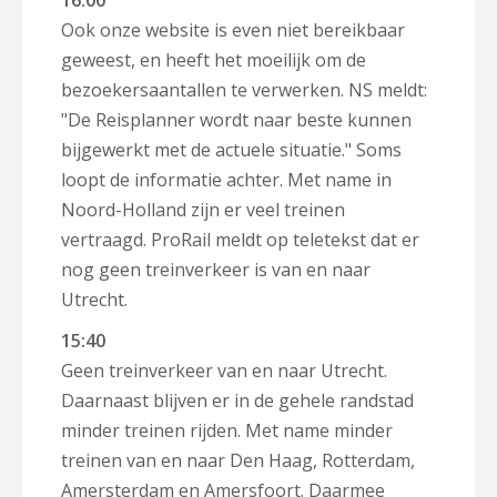
16:00
Ook onze website is even niet bereikbaar
geweest, en heeft het moeilijk om de
bezoekersaantallen te verwerken. NS meldt:
"De Reisplanner wordt naar beste kunnen
bijgewerkt met de actuele situatie." Soms
loopt de informatie achter. Met name in
Noord-Holland zijn er veel treinen
vertraagd. ProRail meldt op teletekst dat er
nog geen treinverkeer is van en naar
Utrecht.
15:40
Geen treinverkeer van en naar Utrecht.
Daarnaast blijven er in de gehele randstad
minder treinen rijden. Met name minder
treinen van en naar Den Haag, Rotterdam,
Amersterdam en Amersfoort. Daarmee