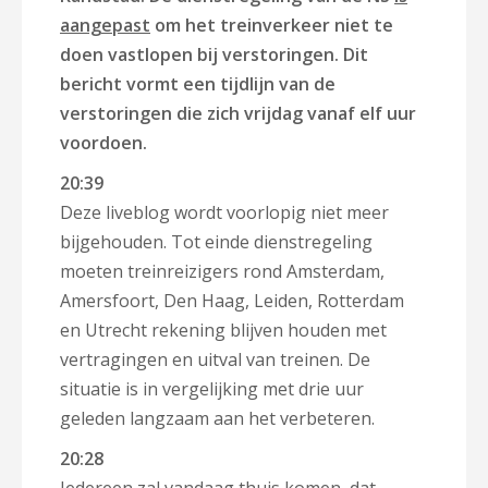
aangepast
om het treinverkeer niet te
doen vastlopen bij verstoringen. Dit
bericht vormt een tijdlijn van de
verstoringen die zich vrijdag vanaf elf uur
voordoen.
20:39
Deze liveblog wordt voorlopig niet meer
bijgehouden. Tot einde dienstregeling
moeten treinreizigers rond Amsterdam,
Amersfoort, Den Haag, Leiden, Rotterdam
en Utrecht rekening blijven houden met
vertragingen en uitval van treinen. De
situatie is in vergelijking met drie uur
geleden langzaam aan het verbeteren.
20:28