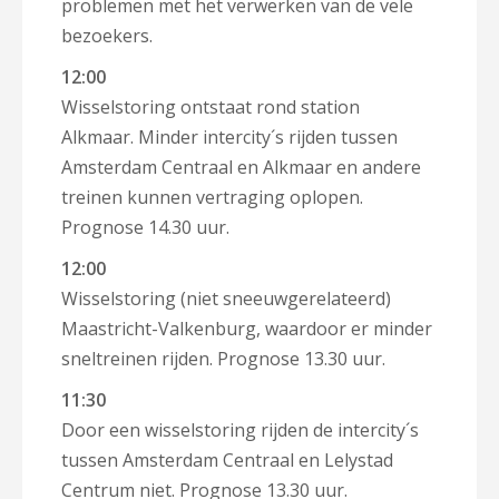
problemen met het verwerken van de vele
bezoekers.
12:00
Wisselstoring ontstaat rond station
Alkmaar. Minder intercity´s rijden tussen
Amsterdam Centraal en Alkmaar en andere
treinen kunnen vertraging oplopen.
Prognose 14.30 uur.
12:00
Wisselstoring (niet sneeuwgerelateerd)
Maastricht-Valkenburg, waardoor er minder
sneltreinen rijden. Prognose 13.30 uur.
11:30
Door een wisselstoring rijden de intercity´s
tussen Amsterdam Centraal en Lelystad
Centrum niet. Prognose 13.30 uur.