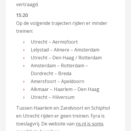
vertraagd.
15:20
Op de volgende trajecten rijden er minder
treinen:
Utrecht – Aermsfoort
Lelystad – Almere – Amsterdam
Utrecht – Den Haag / Rotterdam
Amsterdam – Rotterdam –
Dordrecht – Breda
Amersfoort – Apeldoorn
Alkmaar – Haarlem – Den Haag
Utrecht – Hilversum
Tussen Haarlem en Zandvoort en Schiphol
en Utrecht rijden er geen treinen. Fyra is
toeslagvrij. De website van
ns.nl is soms