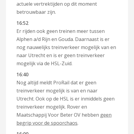
actuele vertrektijden op dit moment
betrouwbaar zijn.
16:52
Er rijden ook geen treinen meer tussen
Alphen a/d Rijn en Gouda. Daarnaast is er
nog nauwelijks treinverkeer mogelijk van en
naar Utrecht en is er geen treinverkeer
mogelijk via de HSL-Zuid.
16:40
Nog altijd meldt ProRail dat er geen
treinverkeer mogelijk is van en naar
Utrecht. Ook op de HSL is er inmiddels geen
treinverkeer mogelijk. Rover en
Maatschappij Voor Beter OV hebben
geen
begrip voor de spoorchaos
.