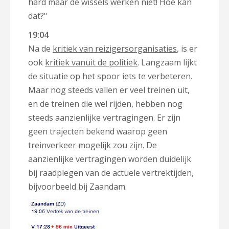
hard maar de wissels werken niet! Hoe kan
dat?"
19:04
Na de
kritiek van reizigersorganisaties
, is er
ook
kritiek vanuit de politiek
. Langzaam lijkt
de situatie op het spoor iets te verbeteren.
Maar nog steeds vallen er veel treinen uit,
en de treinen die wel rijden, hebben nog
steeds aanzienlijke vertragingen. Er zijn
geen trajecten bekend waarop geen
treinverkeer mogelijk zou zijn. De
aanzienlijke vertragingen worden duidelijk
bij raadplegen van de actuele vertrektijden,
bijvoorbeeld bij Zaandam.