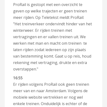
ProRail is gestopt met een overzicht te
geven op welke trajecten er geen treinen
meer rijden. Op Teletekst meldt ProRail:
"Het treinverkeer ondervindt hinder van het
winterweer. Er rijden treinen met
vertragingen en er vallen treinen uit. We
werken met man en macht om treinen te
laten rijden zodat iedereen op zijn plaats
van bestemming komt. Gaat u op reis, houd
rekening met vertraging, drukte en extra
overstappen."
16:55
Er rijden volgens ProRail ook geen treinen
meer van en naar Amsterdam. Volgens de
mobiele website vertrekken er nog wel
enkele treinen. Onduidelijk is echter of de