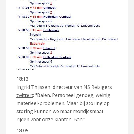
18:13
Ingrid Thijssen, directeur van NS Reizigers
twittert
: "Balen. Personeel genoeg, weinig
materieel-problemen. Maar bij storing op
storing kunnen we maar mondjesmaat
rijden voor onze klanten. Bah."
18:09