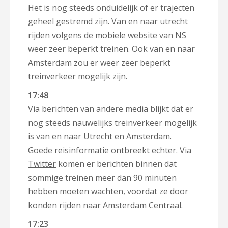
Het is nog steeds onduidelijk of er trajecten
geheel gestremd zijn. Van en naar utrecht
rijden volgens de mobiele website van NS
weer zeer beperkt treinen. Ook van en naar
Amsterdam zou er weer zeer beperkt
treinverkeer mogelijk zijn.
17:48
Via berichten van andere media blijkt dat er
nog steeds nauwelijks treinverkeer mogelijk
is van en naar Utrecht en Amsterdam.
Goede reisinformatie ontbreekt echter.
Via
Twitter
komen er berichten binnen dat
sommige treinen meer dan 90 minuten
hebben moeten wachten, voordat ze door
konden rijden naar Amsterdam Centraal.
17:23