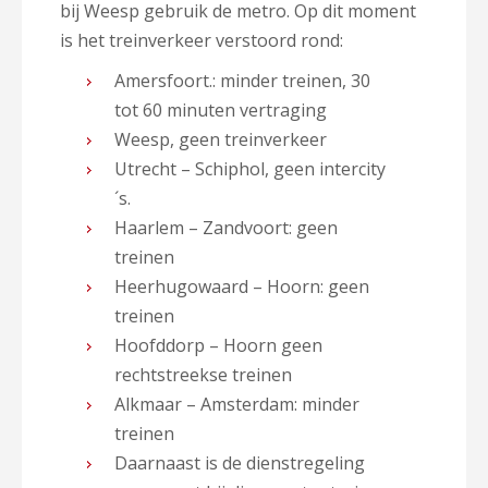
bij Weesp gebruik de metro. Op dit moment
is het treinverkeer verstoord rond:
Amersfoort.: minder treinen, 30
tot 60 minuten vertraging
Weesp, geen treinverkeer
Utrecht – Schiphol, geen intercity
´s.
Haarlem – Zandvoort: geen
treinen
Heerhugowaard – Hoorn: geen
treinen
Hoofddorp – Hoorn geen
rechtstreekse treinen
Alkmaar – Amsterdam: minder
treinen
Daarnaast is de dienstregeling