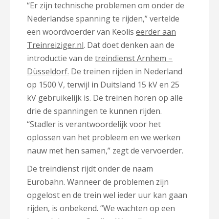
“Er zijn technische problemen om onder de
Nederlandse spanning te rijden,” vertelde
een woordvoerder van Keolis
eerder aan
Treinreiziger.nl
. Dat doet denken aan de
introductie van de
treindienst Arnhem –
Düsseldorf.
De treinen rijden in Nederland
op 1500 V, terwijl in Duitsland 15 kV en 25
kV gebruikelijk is. De treinen horen op alle
drie de spanningen te kunnen rijden.
“Stadler is verantwoordelijk voor het
oplossen van het probleem en we werken
nauw met hen samen,” zegt de vervoerder.
De treindienst rijdt onder de naam
Eurobahn. Wanneer de problemen zijn
opgelost en de trein wel ieder uur kan gaan
rijden, is onbekend. “We wachten op een