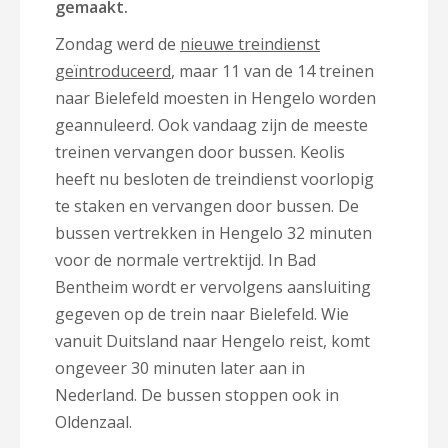
gemaakt.
Zondag werd de
nieuwe treindienst
geïntroduceerd
, maar 11 van de 14 treinen
naar Bielefeld moesten in Hengelo worden
geannuleerd. Ook vandaag zijn de meeste
treinen vervangen door bussen. Keolis
heeft nu besloten de treindienst voorlopig
te staken en vervangen door bussen. De
bussen vertrekken in Hengelo 32 minuten
voor de normale vertrektijd. In Bad
Bentheim wordt er vervolgens aansluiting
gegeven op de trein naar Bielefeld. Wie
vanuit Duitsland naar Hengelo reist, komt
ongeveer 30 minuten later aan in
Nederland. De bussen stoppen ook in
Oldenzaal.