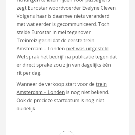
zegt Eurostar woordvoerder Evelyne Cleven.
Volgens haar is daarmee niets veranderd
met wat eerder is gecommuniceerd. Toch
stelde Eurostar in mei tegenover
Treinreiziger.nl dat de eerste trein
Amsterdam – Londen
niet was uitgesteld
.
Wel sprak het bedrijf na publicatie tegen dat
er direct sprake zou zijn van dagelijks één
rit per dag.
Wanneer de verkoop start voor de
trein
Amsterdam – Londen
is nog niet bekend.
Ook de precieze startdatum is nog niet
duidelijk.