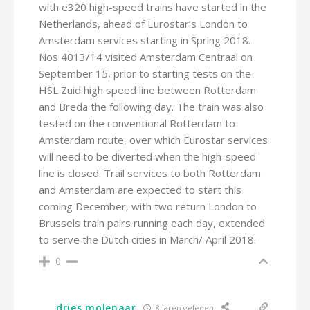
with e320 high-speed trains have started in the
Netherlands, ahead of Eurostar’s London to
Amsterdam services starting in Spring 2018.
Nos 4013/14 visited Amsterdam Centraal on
September 15, prior to starting tests on the
HSL Zuid high speed line between Rotterdam
and Breda the following day. The train was also
tested on the conventional Rotterdam to
Amsterdam route, over which Eurostar services
will need to be diverted when the high-speed
line is closed. Trail services to both Rotterdam
and Amsterdam are expected to start this
coming December, with two return London to
Brussels train pairs running each day, extended
to serve the Dutch cities in March/ April 2018.
0
dries molenaar
8 jaren geleden