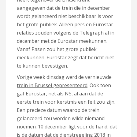
aangegeven dat de trein die in december
wordt gelanceerd niet beschikbaar is voor
het grote publiek. Alleen pers en Eurostar
relaties zouden volgens de Telegraph al in
december met de Eurostar meekunnen.
Vanaf Pasen zou het grote publiek
meekunnen. Eurostar zegt dat bericht niet
te kunnen bevestigen.
Vorige week dinsdag werd de vernieuwde
trein in Brussel gepresenteerd
. Ook toen
gaf Eurostar, net als NS, al aan dat de
eerste trein voor kerstmis een feit zou zijn.
Een precieze datum waarop de trein
gelanceerd zou worden wilde niemand
noemen. 10 december ligt voor de hand, dat
is de datum dat de dienstregeling 2018 in