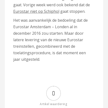
gaat. Vorige week werd ook bekend dat de
Eurostar niet op Schiphol
gaat stoppen.
Het was aanvankelijk de bedoeling dat de
Eurostar Amsterdam – Londen al in
december 2016 zou starten. Maar door
latere levering van de nieuwe Eurostar
treinstellen, gecombineerd met de
toelatingsprocedure, is dat moment een
jaar uitgesteld.
0
Artikel waardering