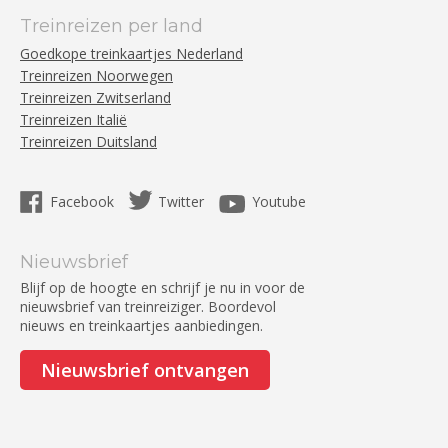
Treinreizen per land
Goedkope treinkaartjes Nederland
Treinreizen Noorwegen
Treinreizen Zwitserland
Treinreizen Italië
Treinreizen Duitsland
Facebook
Twitter
Youtube
Nieuwsbrief
Blijf op de hoogte en schrijf je nu in voor de
nieuwsbrief van treinreiziger. Boordevol
nieuws en treinkaartjes aanbiedingen.
Nieuwsbrief ontvangen