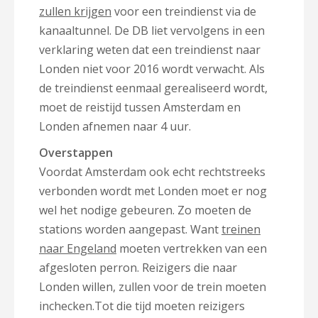
zullen krijgen
voor een treindienst via de
kanaaltunnel. De DB liet vervolgens in een
verklaring weten dat een treindienst naar
Londen niet voor 2016 wordt verwacht. Als
de treindienst eenmaal gerealiseerd wordt,
moet de reistijd tussen Amsterdam en
Londen afnemen naar 4 uur.
Overstappen
Voordat Amsterdam ook echt rechtstreeks
verbonden wordt met Londen moet er nog
wel het nodige gebeuren. Zo moeten de
stations worden aangepast. Want
treinen
naar Engeland
moeten vertrekken van een
afgesloten perron. Reizigers die naar
Londen willen, zullen voor de trein moeten
inchecken.Tot die tijd moeten reizigers