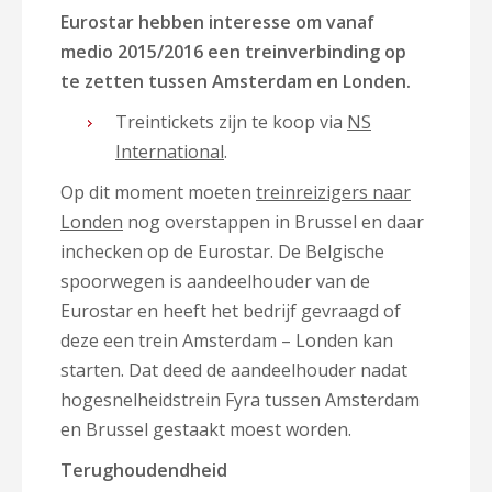
Eurostar hebben interesse om vanaf
medio 2015/2016 een treinverbinding op
te zetten tussen Amsterdam en Londen.
Treintickets zijn te koop via
NS
International
.
Op dit moment moeten
treinreizigers naar
Londen
nog overstappen in Brussel en daar
inchecken op de Eurostar. De Belgische
spoorwegen is aandeelhouder van de
Eurostar en heeft het bedrijf gevraagd of
deze een trein Amsterdam – Londen kan
starten. Dat deed de aandeelhouder nadat
hogesnelheidstrein Fyra tussen Amsterdam
en Brussel gestaakt moest worden.
Terughoudendheid