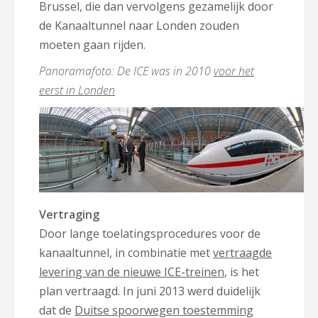
Brussel, die dan vervolgens gezamelijk door
de Kanaaltunnel naar Londen zouden
moeten gaan rijden.
Panoramafoto: De ICE was in 2010
voor het
eerst in Londen
Vertraging
Door lange toelatingsprocedures voor de
kanaaltunnel, in combinatie met
vertraagde
levering van de nieuwe ICE-treinen
, is het
plan vertraagd. In juni 2013 werd duidelijk
dat de
Duitse spoorwegen toestemming