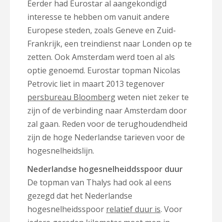
Eerder had Eurostar al aangekondigd
interesse te hebben om vanuit andere
Europese steden, zoals Geneve en Zuid-
Frankrijk, een treindienst naar Londen op te
zetten. Ook Amsterdam werd toen al als
optie genoemd. Eurostar topman Nicolas
Petrovic liet in maart 2013 tegenover
persbureau Bloomberg
weten niet zeker te
zijn of de verbinding naar Amsterdam door
zal gaan. Reden voor de terughoudendheid
zijn de hoge Nederlandse tarieven voor de
hogesnelheidslijn.
Nederlandse hogesnelheiddsspoor duur
De topman van Thalys had ook al eens
gezegd dat het Nederlandse
hogesnelheidsspoor
relatief duur is
. Voor