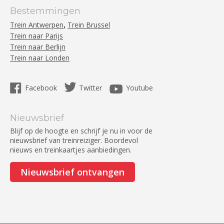
Bestemmingen
,
Trein Antwerpen
Trein Brussel
Trein naar Parijs
Trein naar Berlijn
Trein naar Londen
Facebook
Twitter
Youtube
Nieuwsbrief
Blijf op de hoogte en schrijf je nu in voor de
nieuwsbrief van treinreiziger. Boordevol
nieuws en treinkaartjes aanbiedingen.
Nieuwsbrief ontvangen