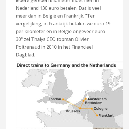
iedere gereden kilometer moet men in
Nederland 130 euro betalen. Dat is veel
meer dan in België en Frankrijk. "Ter
vergelijking, in Frankrijk betalen we euro 19
per kilometer en in België ongeveer euro
30" zei Thalys CEO topman Olivier
Poitrenaud in 2010 in het Financieel
Dagblad.