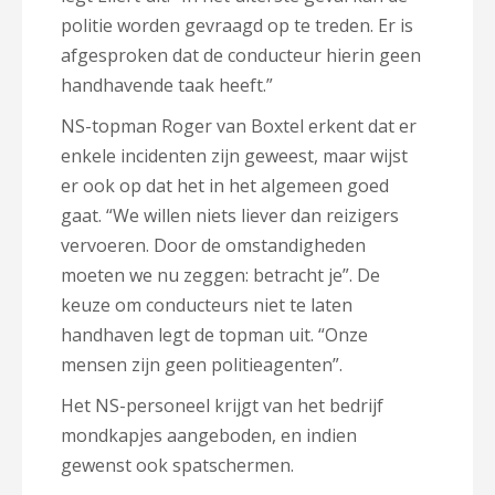
politie worden gevraagd op te treden. Er is
afgesproken dat de conducteur hierin geen
handhavende taak heeft.”
NS-topman Roger van Boxtel erkent dat er
enkele incidenten zijn geweest, maar wijst
er ook op dat het in het algemeen goed
gaat. “We willen niets liever dan reizigers
vervoeren. Door de omstandigheden
moeten we nu zeggen: betracht je”. De
keuze om conducteurs niet te laten
handhaven legt de topman uit. “Onze
mensen zijn geen politieagenten”.
Het NS-personeel krijgt van het bedrijf
mondkapjes aangeboden, en indien
gewenst ook spatschermen.