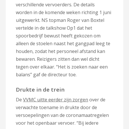
verschillende vervoerders. De details
worden in de komende weken richting 1 juni
uitgewerkt. NS topman Roger van Boxtel
vertelde in de talkshow Op1 dat het
spoorbedrijf bewust heeft gekozen om
alleen de stoelen naast het gangpad leeg te
houden, zodat het personeel afstand kan
bewaren. Reizigers zitten dan wel dicht
tegen over elkaar. “Het is zoeken naar een
balans” gaf de directeur toe.
Drukte in de trein
De
VVMC uitte eerder zijn zorgen
over de
verwachte toename in drukte door de
versoepelingen van de coronamaatregelen
voor het openbaar vervoer. “Bij iedere