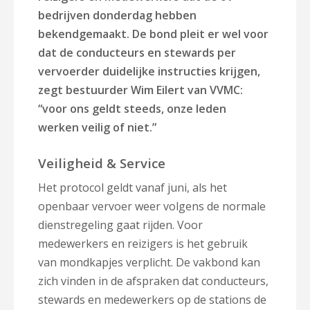
bedrijven donderdag hebben
bekendgemaakt. De bond pleit er wel voor
dat de conducteurs en stewards per
vervoerder duidelijke instructies krijgen,
zegt bestuurder Wim Eilert van VVMC:
“voor ons geldt steeds, onze leden
werken veilig of niet.”
Veiligheid & Service
Het protocol geldt vanaf juni, als het
openbaar vervoer weer volgens de normale
dienstregeling gaat rijden. Voor
medewerkers en reizigers is het gebruik
van mondkapjes verplicht. De vakbond kan
zich vinden in de afspraken dat conducteurs,
stewards en medewerkers op de stations de