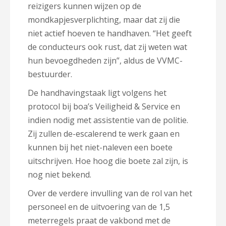
reizigers kunnen wijzen op de
mondkapjesverplichting, maar dat zij die
niet actief hoeven te handhaven. “Het geeft
de conducteurs ook rust, dat zij weten wat
hun bevoegdheden zijn”, aldus de VVMC-
bestuurder.
De handhavingstaak ligt volgens het
protocol bij boa’s Veiligheid & Service en
indien nodig met assistentie van de politie.
Zij zullen de-escalerend te werk gaan en
kunnen bij het niet-naleven een boete
uitschrijven. Hoe hoog die boete zal zijn, is
nog niet bekend.
Over de verdere invulling van de rol van het
personeel en de uitvoering van de 1,5
meterregels praat de vakbond met de