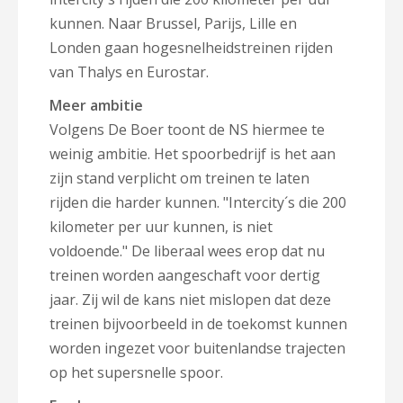
kunnen. Naar Brussel, Parijs, Lille en
Londen gaan hogesnelheidstreinen rijden
van Thalys en Eurostar.
Meer ambitie
Volgens De Boer toont de NS hiermee te
weinig ambitie. Het spoorbedrijf is het aan
zijn stand verplicht om treinen te laten
rijden die harder kunnen. "Intercity´s die 200
kilometer per uur kunnen, is niet
voldoende." De liberaal wees erop dat nu
treinen worden aangeschaft voor dertig
jaar. Zij wil de kans niet mislopen dat deze
treinen bijvoorbeeld in de toekomst kunnen
worden ingezet voor buitenlandse trajecten
op het supersnelle spoor.