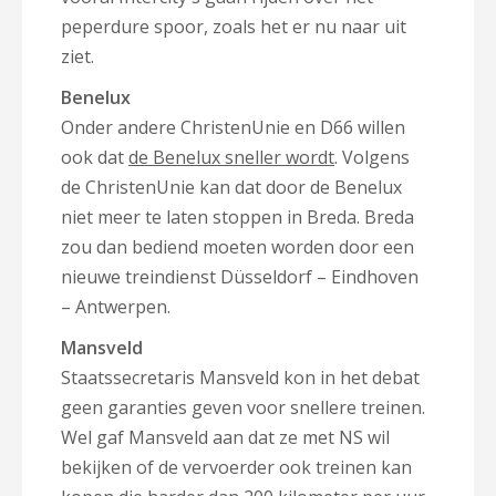
peperdure spoor, zoals het er nu naar uit
ziet.
Benelux
Onder andere ChristenUnie en D66 willen
ook dat
de Benelux sneller wordt
. Volgens
de ChristenUnie kan dat door de Benelux
niet meer te laten stoppen in Breda.
Breda
zou dan bediend moeten worden door een
nieuwe treindienst Düsseldorf – Eindhoven
– Antwerpen.
Mansveld
Staatssecretaris Mansveld kon in het debat
geen garanties geven voor snellere treinen.
Wel gaf Mansveld aan dat ze met NS wil
bekijken of
de vervoerder ook treinen kan