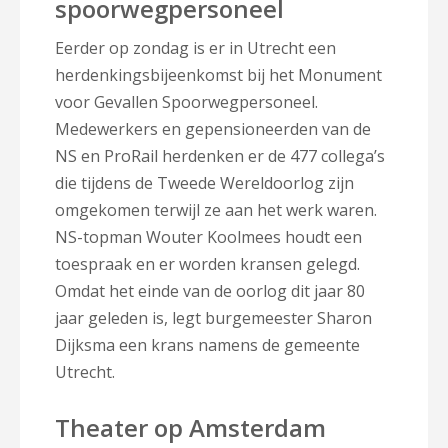
spoorwegpersoneel
Eerder op zondag is er in Utrecht een
herdenkingsbijeenkomst bij het Monument
voor Gevallen Spoorwegpersoneel.
Medewerkers en gepensioneerden van de
NS en ProRail herdenken er de 477 collega’s
die tijdens de Tweede Wereldoorlog zijn
omgekomen terwijl ze aan het werk waren.
NS-topman Wouter Koolmees houdt een
toespraak en er worden kransen gelegd.
Omdat het einde van de oorlog dit jaar 80
jaar geleden is, legt burgemeester Sharon
Dijksma een krans namens de gemeente
Utrecht.
Theater op Amsterdam