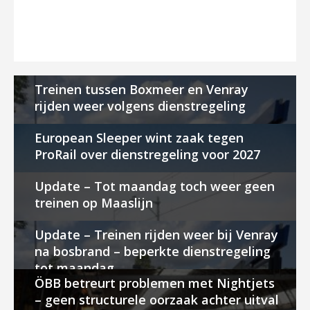
Treinen tussen Boxmeer en Venray
rijden weer volgens dienstregeling
European Sleeper wint zaak tegen
ProRail over dienstregeling voor 2027
Update – Tot maandag toch weer geen
treinen op Maaslijn
Update – Treinen rijden weer bij Venray
na bosbrand – beperkte dienstregeling
tot maandag
ÖBB betreurt problemen met Nightjets
– geen structurele oorzaak achter uitval