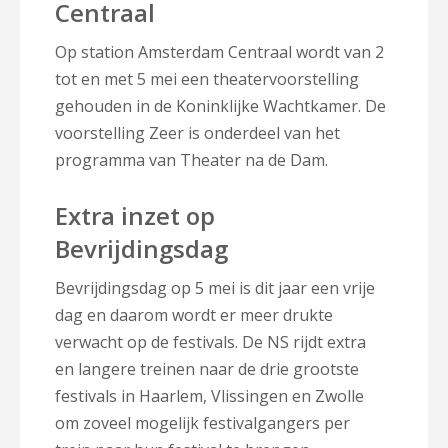
Centraal
Op station Amsterdam Centraal wordt van 2
tot en met 5 mei een theatervoorstelling
gehouden in de Koninklijke Wachtkamer. De
voorstelling Zeer is onderdeel van het
programma van Theater na de Dam.
Extra inzet op
Bevrijdingsdag
Bevrijdingsdag op 5 mei is dit jaar een vrije
dag en daarom wordt er meer drukte
verwacht op de festivals. De NS rijdt extra
en langere treinen naar de drie grootste
festivals in Haarlem, Vlissingen en Zwolle
om zoveel mogelijk festivalgangers per