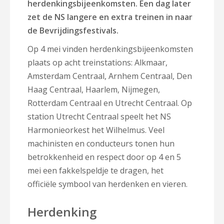
herdenkingsbijeenkomsten. Een dag later
zet de NS langere en extra treinen in naar
de Bevrijdingsfestivals.
Op 4 mei vinden herdenkingsbijeenkomsten
plaats op acht treinstations: Alkmaar,
Amsterdam Centraal, Arnhem Centraal, Den
Haag Centraal, Haarlem, Nijmegen,
Rotterdam Centraal en Utrecht Centraal. Op
station Utrecht Centraal speelt het NS
Harmonieorkest het Wilhelmus. Veel
machinisten en conducteurs tonen hun
betrokkenheid en respect door op 4 en 5
mei een fakkelspeldje te dragen, het
officiële symbool van herdenken en vieren.
Herdenking