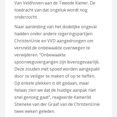
Van Veldhoven aan de Tweede Kamer. De
toedracht van dat ongeluk wordt nog
onderzocht.
Naar aanleiding van het dodelijke ongeval
hadden onder andere regeringspartijen
ChristenUnie en VVD aangedrongen om
versneld de onbewaakte overwegen te
verwijderen. “Onbewaakte
spoorwegovergangen zijn levensgevaarlijk.
Deze zouden met spoed worden aangepakt
door ze veiliger te maken of op te heffen.
Op enkele plekken is dit gedaan, maar
helaas zien we dat de huidige aanpak niet
snel genoeg gaat”, reageerde Kamerlid
Stieneke van der Graaf van de ChristenUnie
twee weken geleden.