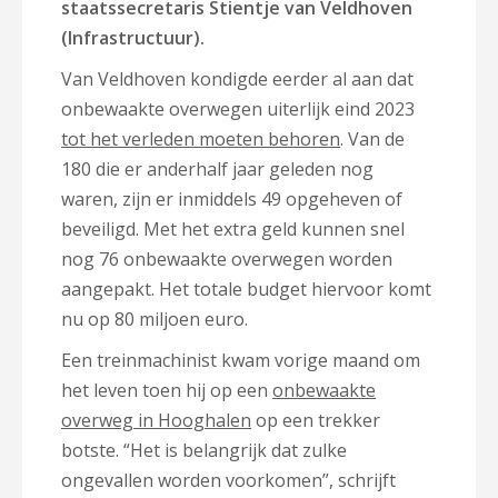
staatssecretaris Stientje van Veldhoven
(Infrastructuur).
Van Veldhoven kondigde eerder al aan dat
onbewaakte overwegen uiterlijk eind 2023
tot het verleden moeten behoren
. Van de
180 die er anderhalf jaar geleden nog
waren, zijn er inmiddels 49 opgeheven of
beveiligd. Met het extra geld kunnen snel
nog 76 onbewaakte overwegen worden
aangepakt. Het totale budget hiervoor komt
nu op 80 miljoen euro.
Een treinmachinist kwam vorige maand om
het leven toen hij op een
onbewaakte
overweg in Hooghalen
op een trekker
botste. “Het is belangrijk dat zulke
ongevallen worden voorkomen”, schrijft