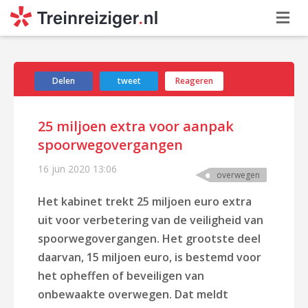
Delen
tweet
Reageren
25 miljoen extra voor aanpak
spoorwegovergangen
16 jun 2020
13:06
overwegen
Het kabinet trekt 25 miljoen euro extra
uit voor verbetering van de veiligheid van
spoorwegovergangen. Het grootste deel
daarvan, 15 miljoen euro, is bestemd voor
het opheffen of beveiligen van
onbewaakte overwegen. Dat meldt