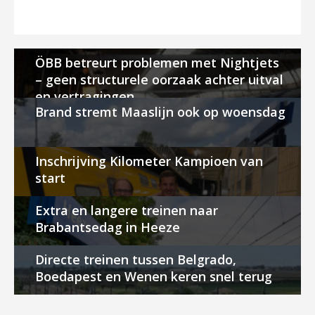
ÖBB betreurt problemen met Nightjets
– geen structurele oorzaak achter uitval
en vertragingen
Brand stremt Maaslijn ook op woensdag
Inschrijving Kilometer Kampioen van
start
Extra en langere treinen naar
Brabantsedag in Heeze
Directe treinen tussen Belgrado,
Boedapest en Wenen keren snel terug