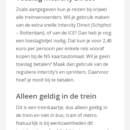
Zoals aangegeven kun je reizen bij vrijwel
alle treinvervoerders. Wil je gebruik maken
van de extra snelle Intercity Direct (Schiphol
– Rotterdam), of van de ICE? Dan heb je nog
een toeslagbiljet nodig. Dat kun je voor 2,40
euro per persoon per enkele reis vooraf
kopen bij de NS kaartautomaat. Wil je geen
toeslag betalen? Maak dan gebruik van de
reguliere intercity’s en sprinters. Daarvoor
hoef je nooit bij te betalen.
Alleen geldig in de trein
Dit is een treinkaartje, dus alleen geldig in
de trein en niet in bus, tram of metro.
Natuurlijk is bij werkzaamheden dit