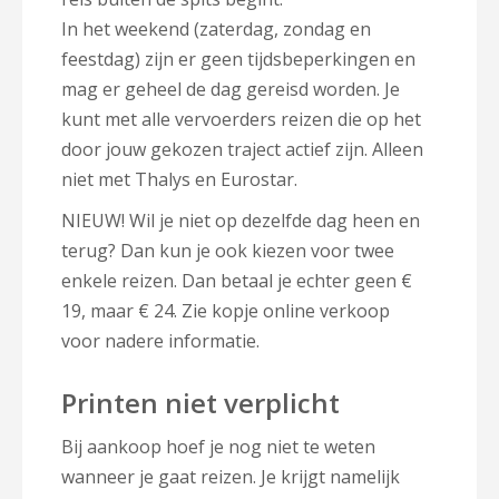
In het weekend (zaterdag, zondag en
feestdag) zijn er geen tijdsbeperkingen en
mag er geheel de dag gereisd worden. Je
kunt met alle vervoerders reizen die op het
door jouw gekozen traject actief zijn. Alleen
niet met Thalys en Eurostar.
NIEUW! Wil je niet op dezelfde dag heen en
terug? Dan kun je ook kiezen voor twee
enkele reizen. Dan betaal je echter geen €
19, maar € 24. Zie kopje online verkoop
voor nadere informatie.
Printen niet verplicht
Bij aankoop hoef je nog niet te weten
wanneer je gaat reizen. Je krijgt namelijk