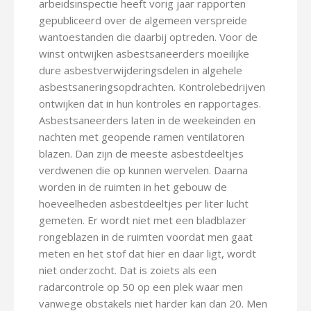
arbeidsinspectie heeft vorig jaar rapporten
gepubliceerd over de algemeen verspreide
wantoestanden die daarbij optreden. Voor de
winst ontwijken asbestsaneerders moeilijke
dure asbestverwijderingsdelen in algehele
asbestsaneringsopdrachten. Kontrolebedrijven
ontwijken dat in hun kontroles en rapportages.
Asbestsaneerders laten in de weekeinden en
nachten met geopende ramen ventilatoren
blazen. Dan zijn de meeste asbestdeeltjes
verdwenen die op kunnen wervelen. Daarna
worden in de ruimten in het gebouw de
hoeveelheden asbestdeeltjes per liter lucht
gemeten. Er wordt niet met een bladblazer
rongeblazen in de ruimten voordat men gaat
meten en het stof dat hier en daar ligt, wordt
niet onderzocht. Dat is zoiets als een
radarcontrole op 50 op een plek waar men
vanwege obstakels niet harder kan dan 20. Men