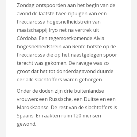
Zondag ontspoorden aan het begin van de
avond de laatste twee rijtuigen van een
Frecciarossa hogesnelheidstrein van
maatschappij Iryo net na vertrek uit
Córdoba. Een tegemoetkomende Alvia
hogesnelheidstrein van Renfe botste op de
Frecciarossa die op het naastgelegen spoor
terecht was gekomen. De ravage was zo
groot dat het tot donderdagavond duurde
eer alle slachtoffers waren geborgen.
Onder de doden zijn drie buitenlandse
vrouwen: een Russische, een Duitse en een
Marokkaanse. De rest van de slachtoffers is
Spaans. Er raakten ruim 120 mensen
gewond.