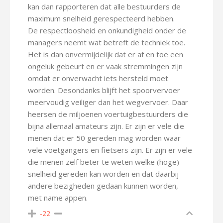
kan dan rapporteren dat alle bestuurders de
maximum snelheid gerespecteerd hebben.
De respectloosheid en onkundigheid onder de
managers neemt wat betreft de techniek toe.
Het is dan onvermijdelijk dat er af en toe een
ongeluk gebeurt en er vaak stremmingen zijn
omdat er onverwacht iets hersteld moet
worden. Desondanks blijft het spoorvervoer
meervoudig veiliger dan het wegvervoer. Daar
heersen de miljoenen voertuigbestuurders die
bijna allemaal amateurs zijn. Er zijn er vele die
menen dat er 50 gereden mag worden waar
vele voetgangers en fietsers zijn. Er zijn er vele
die menen zelf beter te weten welke (hoge)
snelheid gereden kan worden en dat daarbij
andere bezigheden gedaan kunnen worden,
met name appen.
-22