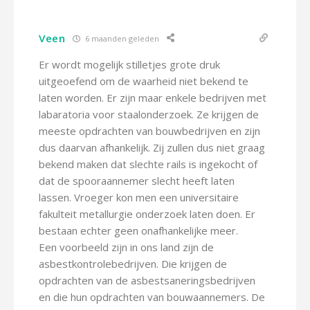
Veen
6 maanden geleden
Er wordt mogelijk stilletjes grote druk
uitgeoefend om de waarheid niet bekend te
laten worden. Er zijn maar enkele bedrijven met
labaratoria voor staalonderzoek. Ze krijgen de
meeste opdrachten van bouwbedrijven en zijn
dus daarvan afhankelijk. Zij zullen dus niet graag
bekend maken dat slechte rails is ingekocht of
dat de spooraannemer slecht heeft laten
lassen. Vroeger kon men een universitaire
fakulteit metallurgie onderzoek laten doen. Er
bestaan echter geen onafhankelijke meer.
Een voorbeeld zijn in ons land zijn de
asbestkontrolebedrijven. Die krijgen de
opdrachten van de asbestsaneringsbedrijven
en die hun opdrachten van bouwaannemers. De