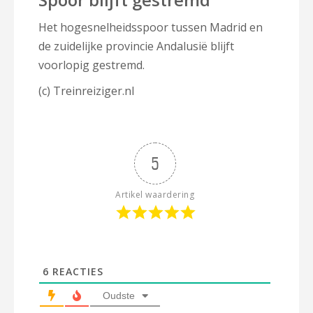
Het hogesnelheidsspoor tussen Madrid en
de zuidelijke provincie Andalusië blijft
voorlopig gestremd.
(c) Treinreiziger.nl
5
Artikel waardering
6
REACTIES
Oudste