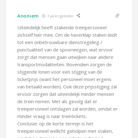
Anoniem
3 jaren geleden
Uiteindelijk heeft stakende treinpersoneel
zichzelf hier mee. Om de haverklap staken leidt
tot een onbetrouwbare dienstregeling /
punctualiteit van de spoorwegen, wat ervoor
zorgt dat mensen gaan uitwijken naar andere
transportmodaliteiten. Bovendien zorgen de
stijgende lonen voor een stijging van de
ticketprijs (want het personeel moet ergens
van betaald worden). Ook deze prijsstijging zal
ervoor zorgen dat uiteindelijk minder mensen
de trein nemen. Met als gevolg dat er
treinpersoneel ontslagen zal worden, omdat er
minder vraag is naar treintickets.
Conclusie: op de korte termijn is het
treinpersoneel wellicht geholpen met staken,