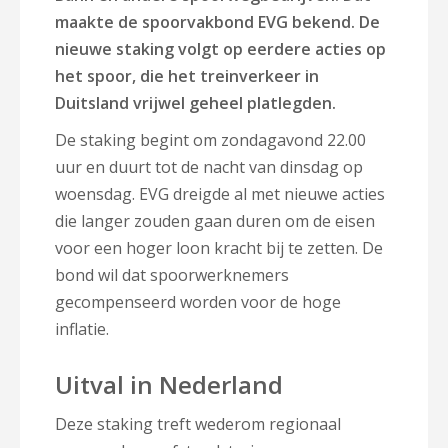
maakte de spoorvakbond EVG bekend. De
nieuwe staking volgt op eerdere acties op
het spoor, die het treinverkeer in
Duitsland vrijwel geheel platlegden.
De staking begint om zondagavond 22.00
uur en duurt tot de nacht van dinsdag op
woensdag. EVG dreigde al met nieuwe acties
die langer zouden gaan duren om de eisen
voor een hoger loon kracht bij te zetten. De
bond wil dat spoorwerknemers
gecompenseerd worden voor de hoge
inflatie.
Uitval in Nederland
Deze staking treft wederom regionaal