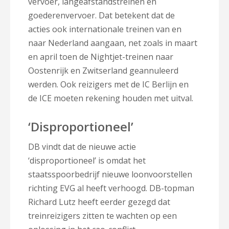
vervoer, langeafstandstreinen en
goederenvervoer. Dat betekent dat de
acties ook internationale treinen van en
naar Nederland aangaan, net zoals in maart
en april toen de Nightjet-treinen naar
Oostenrijk en Zwitserland geannuleerd
werden. Ook reizigers met de IC Berlijn en
de ICE moeten rekening houden met uitval.
‘Disproportioneel’
DB vindt dat de nieuwe actie
‘disproportioneel’ is omdat het
staatsspoorbedrijf nieuwe loonvoorstellen
richting EVG al heeft verhoogd. DB-topman
Richard Lutz heeft eerder gezegd dat
treinreizigers zitten te wachten op een