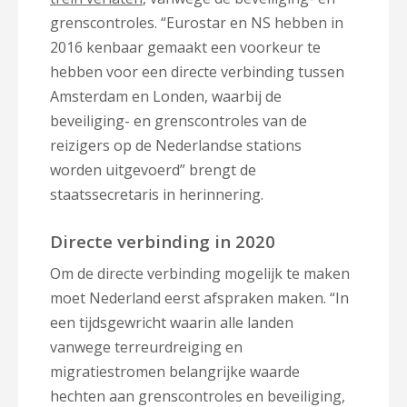
grenscontroles. “Eurostar en NS hebben in
2016 kenbaar gemaakt een voorkeur te
hebben voor een directe verbinding tussen
Amsterdam en Londen, waarbij de
beveiliging- en grenscontroles van de
reizigers op de Nederlandse stations
worden uitgevoerd” brengt de
staatssecretaris in herinnering.
Directe verbinding in 2020
Om de directe verbinding mogelijk te maken
moet Nederland eerst afspraken maken. “In
een tijdsgewricht waarin alle landen
vanwege terreurdreiging en
migratiestromen belangrijke waarde
hechten aan grenscontroles en beveiliging,