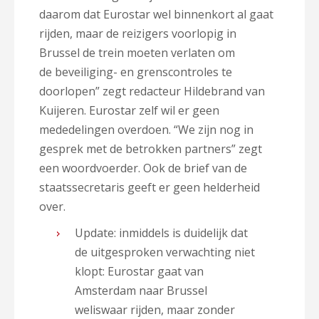
daarom dat Eurostar wel binnenkort al gaat
rijden, maar de reizigers voorlopig in
Brussel de trein moeten verlaten om
de beveiliging- en grenscontroles te
doorlopen” zegt redacteur Hildebrand van
Kuijeren. Eurostar zelf wil er geen
mededelingen overdoen. “We zijn nog in
gesprek met de betrokken partners” zegt
een woordvoerder. Ook de brief van de
staatssecretaris geeft er geen helderheid
over.
Update: inmiddels is duidelijk dat
de uitgesproken verwachting niet
klopt: Eurostar gaat van
Amsterdam naar Brussel
weliswaar rijden, maar zonder