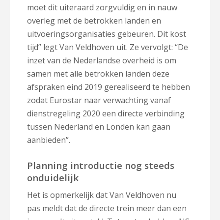
moet dit uiteraard zorgvuldig en in nauw
overleg met de betrokken landen en
uitvoeringsorganisaties gebeuren. Dit kost
tijd” legt Van Veldhoven uit. Ze vervolgt: “De
inzet van de Nederlandse overheid is om
samen met alle betrokken landen deze
afspraken eind 2019 gerealiseerd te hebben
zodat Eurostar naar verwachting vanaf
dienstregeling 2020 een directe verbinding
tussen Nederland en Londen kan gaan
aanbieden”.
Planning introductie nog steeds
onduidelijk
Het is opmerkelijk dat Van Veldhoven nu
pas meldt dat de directe trein meer dan een