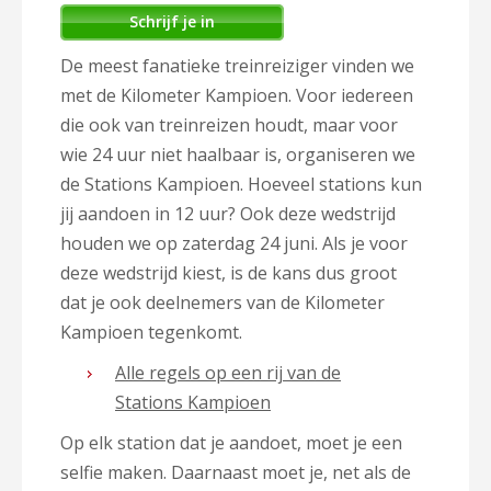
Schrijf je in
De meest fanatieke treinreiziger vinden we
met de Kilometer Kampioen. Voor iedereen
die ook van treinreizen houdt, maar voor
wie 24 uur niet haalbaar is, organiseren we
de Stations Kampioen. Hoeveel stations kun
jij aandoen in 12 uur? Ook deze wedstrijd
houden we op zaterdag 24 juni. Als je voor
deze wedstrijd kiest, is de kans dus groot
dat je ook deelnemers van de Kilometer
Kampioen tegenkomt.
Alle regels op een rij van de
Stations Kampioen
Op elk station dat je aandoet, moet je een
selfie maken. Daarnaast moet je, net als de