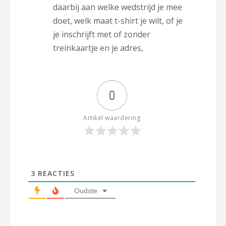
daarbij aan welke wedstrijd je mee
doet, welk maat t-shirt je wilt, of je
je inschrijft met of zonder
treinkaartje en je adres,
0
Artikel waardering
3
REACTIES
Oudste