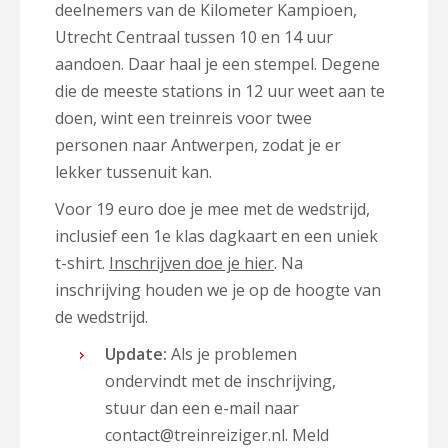
deelnemers van de Kilometer Kampioen,
Utrecht Centraal tussen 10 en 14 uur
aandoen. Daar haal je een stempel. Degene
die de meeste stations in 12 uur weet aan te
doen, wint een treinreis voor twee
personen naar Antwerpen, zodat je er
lekker tussenuit kan.
Voor 19 euro doe je mee met de wedstrijd,
inclusief een 1e klas dagkaart en een uniek
t-shirt.
Inschrijven doe je hier
. Na
inschrijving houden we je op de hoogte van
de wedstrijd.
Update:
Als je problemen
ondervindt met de inschrijving,
stuur dan een e-mail naar
contact@treinreiziger.nl. Meld