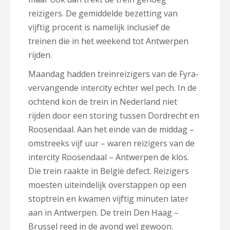
reizigers. De gemiddelde bezetting van
vijftig procent is namelijk inclusief de
treinen die in het weekend tot Antwerpen
rijden.
Maandag hadden treinreizigers van de Fyra-
vervangende intercity echter wel pech. In de
ochtend kon de trein in Nederland niet
rijden door een storing tussen Dordrecht en
Roosendaal. Aan het einde van de middag –
omstreeks vijf uur – waren reizigers van de
intercity Roosendaal – Antwerpen de klos.
Die trein raakte in België defect. Reizigers
moesten uiteindelijk overstappen op een
stoptrein en kwamen vijftig minuten later
aan in Antwerpen. De trein Den Haag –
Brussel reed in de avond wel gewoon.