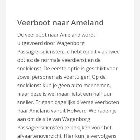
Veerboot naar Ameland
De veerboot naar Ameland wordt
uitgevoerd door Wagenborg
Passagiersdiensten. Je hebt op dit vlak twee
opties: de normale veerdienst en de
sneldienst. De eerste optie is geschikt voor
zowel personen als voertuigen. Op de
sneldienst kun je geen auto meenemen,
maar deze is wel maar liefst een half uur
sneller. Er gaan dagelijks diverse veerboten
naar Ameland vanuit Holwerd. We raden je
aan om de site van Wagenborg
Passagiersdiensten te bekijken voor het
afvaartenoverzicht. Hier kun je vervolgens