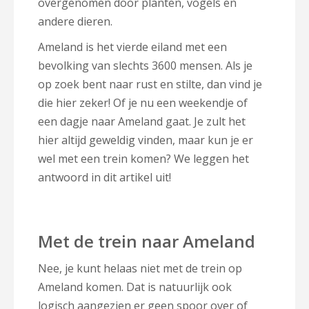
overgenomen door planten, vogels en
andere dieren.
Ameland is het vierde eiland met een
bevolking van slechts 3600 mensen. Als je
op zoek bent naar rust en stilte, dan vind je
die hier zeker! Of je nu een weekendje of
een dagje naar Ameland gaat. Je zult het
hier altijd geweldig vinden, maar kun je er
wel met een trein komen? We leggen het
antwoord in dit artikel uit!
Met de trein naar Ameland
Nee, je kunt helaas niet met de trein op
Ameland komen. Dat is natuurlijk ook
logisch aangezien er geen spoor over of