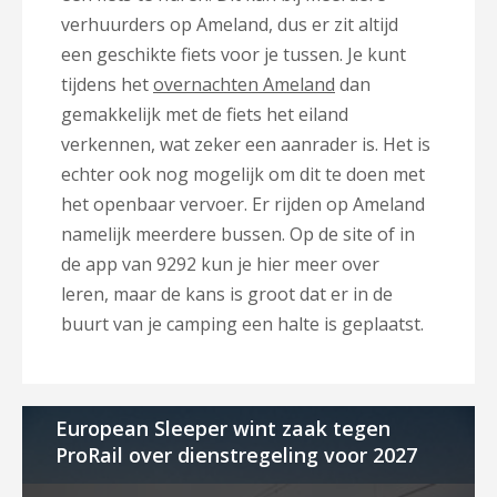
verhuurders op Ameland, dus er zit altijd
een geschikte fiets voor je tussen. Je kunt
tijdens het
overnachten Ameland
dan
gemakkelijk met de fiets het eiland
verkennen, wat zeker een aanrader is. Het is
echter ook nog mogelijk om dit te doen met
het openbaar vervoer. Er rijden op Ameland
namelijk meerdere bussen. Op de site of in
de app van 9292 kun je hier meer over
leren, maar de kans is groot dat er in de
buurt van je camping een halte is geplaatst.
European Sleeper wint zaak tegen
ProRail over dienstregeling voor 2027