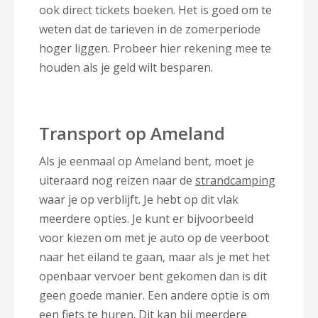
ook direct tickets boeken. Het is goed om te
weten dat de tarieven in de zomerperiode
hoger liggen. Probeer hier rekening mee te
houden als je geld wilt besparen.
Transport op Ameland
Als je eenmaal op Ameland bent, moet je
uiteraard nog reizen naar de
strandcamping
waar je op verblijft. Je hebt op dit vlak
meerdere opties. Je kunt er bijvoorbeeld
voor kiezen om met je auto op de veerboot
naar het eiland te gaan, maar als je met het
openbaar vervoer bent gekomen dan is dit
geen goede manier. Een andere optie is om
een fiets te huren. Dit kan bij meerdere