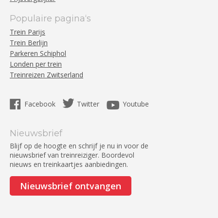
Populaire pagina‘s
Trein Parijs
Trein Berlijn
Parkeren Schiphol
Londen per trein
Treinreizen Zwitserland
Facebook
Twitter
Youtube
Nieuwsbrief
Blijf op de hoogte en schrijf je nu in voor de
nieuwsbrief van treinreiziger. Boordevol
nieuws en treinkaartjes aanbiedingen.
Nieuwsbrief ontvangen