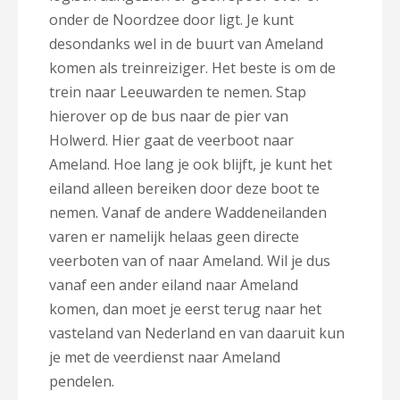
onder de Noordzee door ligt. Je kunt
desondanks wel in de buurt van Ameland
komen als treinreiziger. Het beste is om de
trein naar Leeuwarden te nemen. Stap
hierover op de bus naar de pier van
Holwerd. Hier gaat de veerboot naar
Ameland. Hoe lang je ook blijft, je kunt het
eiland alleen bereiken door deze boot te
nemen. Vanaf de andere Waddeneilanden
varen er namelijk helaas geen directe
veerboten van of naar Ameland. Wil je dus
vanaf een ander eiland naar Ameland
komen, dan moet je eerst terug naar het
vasteland van Nederland en van daaruit kun
je met de veerdienst naar Ameland
pendelen.