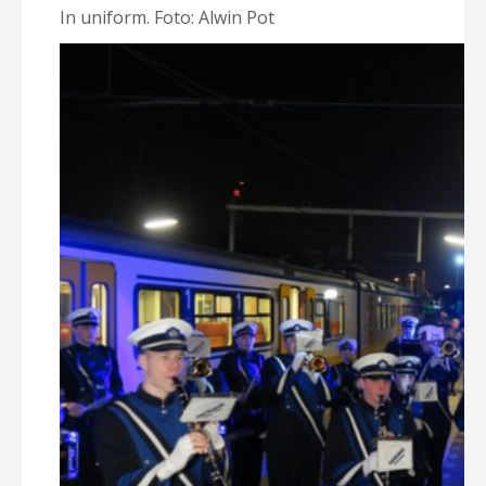
In uniform. Foto: Alwin Pot