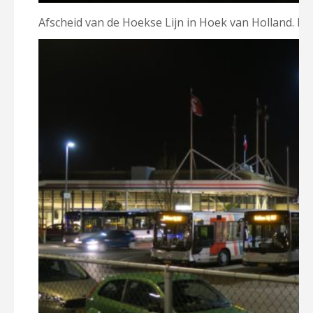
Afscheid van de Hoekse Lijn in Hoek van Holland. Fot