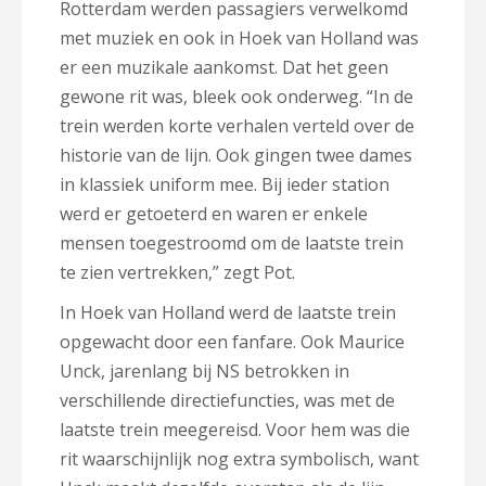
Rotterdam werden passagiers verwelkomd
met muziek en ook in Hoek van Holland was
er een muzikale aankomst. Dat het geen
gewone rit was, bleek ook onderweg. “In de
trein werden korte verhalen verteld over de
historie van de lijn. Ook gingen twee dames
in klassiek uniform mee. Bij ieder station
werd er getoeterd en waren er enkele
mensen toegestroomd om de laatste trein
te zien vertrekken,” zegt Pot.
In Hoek van Holland werd de laatste trein
opgewacht door een fanfare. Ook Maurice
Unck, jarenlang bij NS betrokken in
verschillende directiefuncties, was met de
laatste trein meegereisd. Voor hem was die
rit waarschijnlijk nog extra symbolisch, want