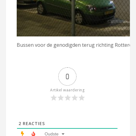
Bussen voor de genodigden terug richting Rotterdam
0
Artikel waardering
2
REACTIES
Oudste