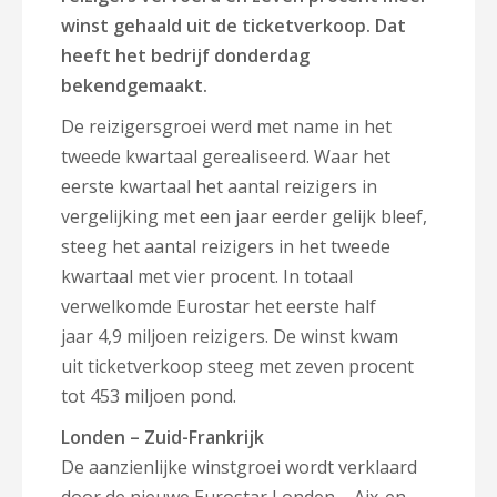
winst gehaald uit de ticketverkoop. Dat
heeft het bedrijf donderdag
bekendgemaakt.
De reizigersgroei werd met name in het
tweede kwartaal gerealiseerd. Waar het
eerste kwartaal het aantal reizigers in
vergelijking met een jaar eerder gelijk bleef,
steeg het aantal reizigers in het tweede
kwartaal met vier procent. In totaal
verwelkomde Eurostar het eerste half
jaar 4,9 miljoen reizigers. De winst kwam
uit ticketverkoop steeg met zeven procent
tot 453 miljoen pond.
Londen – Zuid-Frankrijk
De aanzienlijke winstgroei wordt verklaard