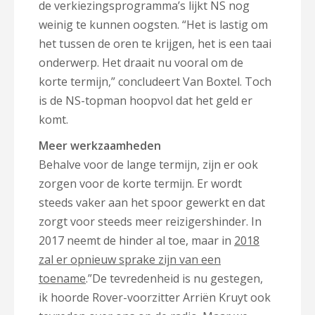
de verkiezingsprogramma’s lijkt NS nog
weinig te kunnen oogsten. “Het is lastig om
het tussen de oren te krijgen, het is een taai
onderwerp. Het draait nu vooral om de
korte termijn,” concludeert Van Boxtel. Toch
is de NS-topman hoopvol dat het geld er
komt.
Meer werkzaamheden
Behalve voor de lange termijn, zijn er ook
zorgen voor de korte termijn. Er wordt
steeds vaker aan het spoor gewerkt en dat
zorgt voor steeds meer reizigershinder. In
2017 neemt de hinder al toe, maar in
2018
zal er opnieuw sprake zijn van een
toename
.”De tevredenheid is nu gestegen,
ik hoorde Rover-voorzitter Arriën Kruyt ook