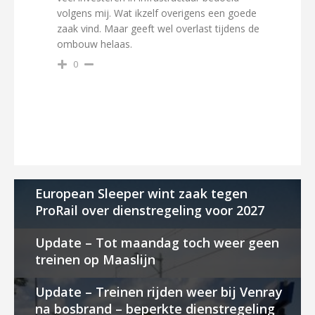
volgens mij. Wat ikzelf overigens een goede
zaak vind. Maar geeft wel overlast tijdens de
ombouw helaas.
0
European Sleeper wint zaak tegen
ProRail over dienstregeling voor 2027
Update – Tot maandag toch weer geen
treinen op Maaslijn
Update – Treinen rijden weer bij Venray
na bosbrand – beperkte dienstregeling