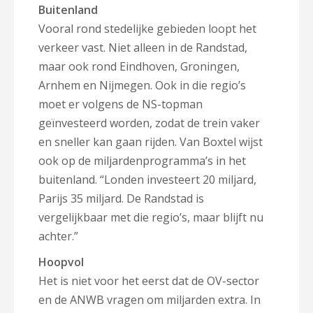
Buitenland
Vooral rond stedelijke gebieden loopt het
verkeer vast. Niet alleen in de Randstad,
maar ook rond Eindhoven, Groningen,
Arnhem en Nijmegen. Ook in die regio’s
moet er volgens de NS-topman
geïnvesteerd worden, zodat de trein vaker
en sneller kan gaan rijden. Van Boxtel wijst
ook op de miljardenprogramma’s in het
buitenland. “Londen investeert 20 miljard,
Parijs 35 miljard. De Randstad is
vergelijkbaar met die regio’s, maar blijft nu
achter.”
Hoopvol
Het is niet voor het eerst dat de OV-sector
en de ANWB vragen om miljarden extra. In