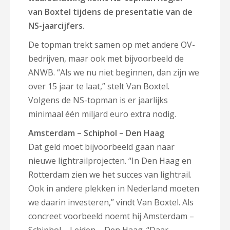
van Boxtel tijdens de presentatie van de
NS-jaarcijfers.
De topman trekt samen op met andere OV-
bedrijven, maar ook met bijvoorbeeld de
ANWB. “Als we nu niet beginnen, dan zijn we
over 15 jaar te laat,” stelt Van Boxtel.
Volgens de NS-topman is er jaarlijks
minimaal één miljard euro extra nodig.
Amsterdam – Schiphol – Den Haag
Dat geld moet bijvoorbeeld gaan naar
nieuwe lightrailprojecten. “In Den Haag en
Rotterdam zien we het succes van lightrail.
Ook in andere plekken in Nederland moeten
we daarin investeren,” vindt Van Boxtel. Als
concreet voorbeeld noemt hij Amsterdam –