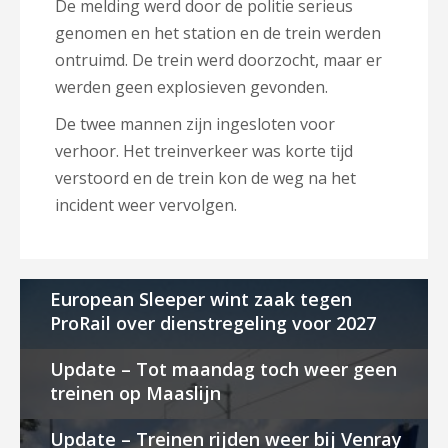
De melding werd door de politie serieus
genomen en het station en de trein werden
ontruimd. De trein werd doorzocht, maar er
werden geen explosieven gevonden.
De twee mannen zijn ingesloten voor
verhoor. Het treinverkeer was korte tijd
verstoord en de trein kon de weg na het
incident weer vervolgen.
European Sleeper wint zaak tegen
ProRail over dienstregeling voor 2027
Update – Tot maandag toch weer geen
treinen op Maaslijn
Update – Treinen rijden weer bij Venray