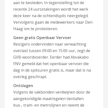
aan te besteden. In tegenstelling tot de
recente 24 uursstakingen wordt het werk
deze keer na de ochtendspits neergelegd.
Vervolgens gaan de medewerkers naar Den
Haag om te protesteren.
Geen gratis Openbaar Vervoer
Reizigers ondervinden naar verwachting
overlast tussen 09.00 en 15.00 uur, zegt de
GVB-woordvoerder. Eerder had Abvakabo
FNV gemeld dat het openbaar vervoer die
dag in de spitsuren gratis is, maar dat is na
overleg geschrapt.
Ontslagen
Volgens de vakbonden verdwijnen door de
aangekondigde maatregelen tientallen
bus-, tram- en metrolijnen en neemt de