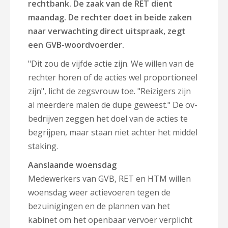
rechtbank. De zaak van de RET dient
maandag. De rechter doet in beide zaken
naar verwachting direct uitspraak, zegt
een GVB-woordvoerder.
"Dit zou de vijfde actie zijn. We willen van de
rechter horen of de acties wel proportioneel
zijn", licht de zegsvrouw toe. "Reizigers zijn
al meerdere malen de dupe geweest." De ov-
bedrijven zeggen het doel van de acties te
begrijpen, maar staan niet achter het middel
staking.
Aanslaande woensdag
Medewerkers van GVB, RET en HTM willen
woensdag weer actievoeren tegen de
bezuinigingen en de plannen van het
kabinet om het openbaar vervoer verplicht