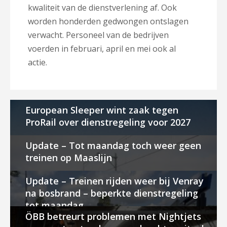
kwaliteit van de dienstverlening af. Ook
worden honderden gedwongen ontslagen
verwacht. Personeel van de bedrijven
voerden in februari, april en mei ook al
actie.
European Sleeper wint zaak tegen
ProRail over dienstregeling voor 2027
Update – Tot maandag toch weer geen
treinen op Maaslijn
Update – Treinen rijden weer bij Venray
na bosbrand – beperkte dienstregeling
tot maandag
ÖBB betreurt problemen met Nightjets