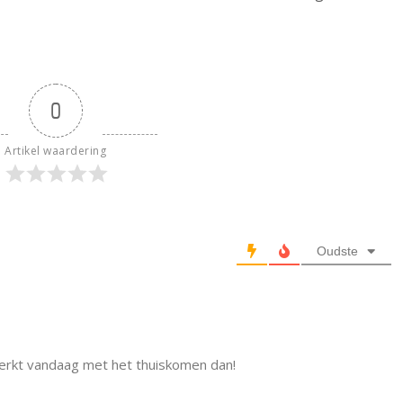
0
Artikel waardering
Oudste
erkt vandaag met het thuiskomen dan!