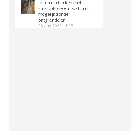
In- en uitchecken met
smartphone en -watch nu
mogelijk zonder
ontgrendelen
03 aug 2026
11:13