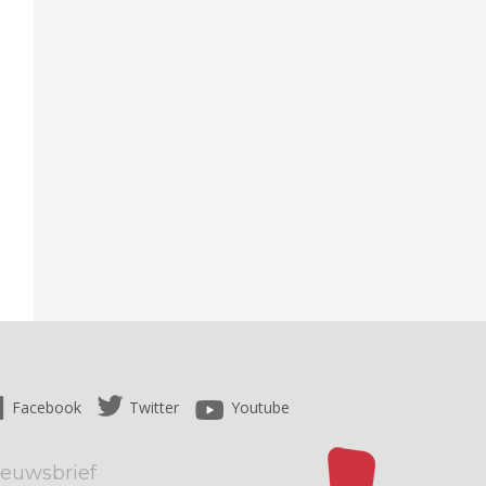
Facebook
Twitter
Youtube
ieuwsbrief