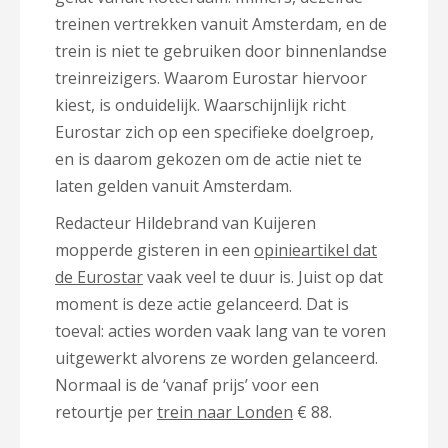
treinen vertrekken vanuit Amsterdam, en de
trein is niet te gebruiken door binnenlandse
treinreizigers. Waarom Eurostar hiervoor
kiest, is onduidelijk. Waarschijnlijk richt
Eurostar zich op een specifieke doelgroep,
en is daarom gekozen om de actie niet te
laten gelden vanuit Amsterdam.
Redacteur Hildebrand van Kuijeren
mopperde gisteren in een
opinieartikel dat
de Eurostar
vaak veel te duur is. Juist op dat
moment is deze actie gelanceerd. Dat is
toeval: acties worden vaak lang van te voren
uitgewerkt alvorens ze worden gelanceerd.
Normaal is de ‘vanaf prijs’ voor een
retourtje per
trein naar Londen
€ 88.