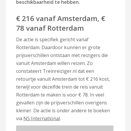
beschikbaarheid te hebben.
€ 216 vanaf Amsterdam, €
78 vanaf Rotterdam
De actie is specifiek gericht vanaf
Rotterdam. Daardoor kunnen er grote
prijsverschillen ontstaan met reizigers die
vanuit Amsterdam willen reizen. Zo
constateert Treinreiziger.nl dat een
retourtje vanuit Amsterdam tot € 216 kost,
terwijl voor dezelfde trein de reis vanuit
Rotterdam te maken is voor € 78. In veel
gevallen zijn de prijsverschillen overigens
kleiner. De actie is onder andere te boeken
via
NS International
.