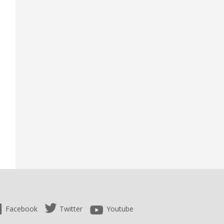
Facebook
Twitter
Youtube