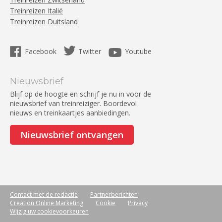
Treinreizen Italië
Treinreizen Duitsland
Facebook
Twitter
Youtube
Nieuwsbrief
Blijf op de hoogte en schrijf je nu in voor de
nieuwsbrief van treinreiziger. Boordevol
nieuws en treinkaartjes aanbiedingen.
Nieuwsbrief ontvangen
Contact met de redactie
Partnerberichten
Creation Online Marketing
Cookie
Privacy
Wijzig uw cookievoorkeuren