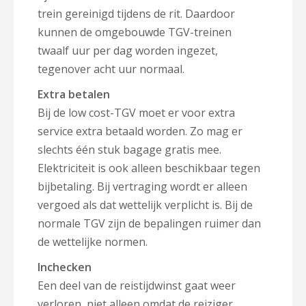
trein gereinigd tijdens de rit. Daardoor
kunnen de omgebouwde TGV-treinen
twaalf uur per dag worden ingezet,
tegenover acht uur normaal.
Extra betalen
Bij de low cost-TGV moet er voor extra
service extra betaald worden. Zo mag er
slechts één stuk bagage gratis mee.
Elektriciteit is ook alleen beschikbaar tegen
bijbetaling. Bij vertraging wordt er alleen
vergoed als dat wettelijk verplicht is. Bij de
normale TGV zijn de bepalingen ruimer dan
de wettelijke normen.
Inchecken
Een deel van de reistijdwinst gaat weer
verloren, niet alleen omdat de reiziger