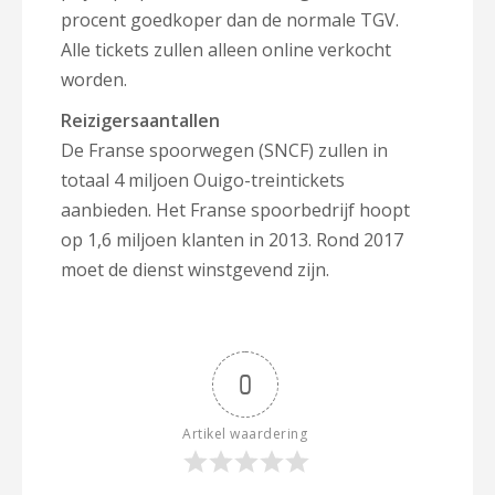
procent goedkoper dan de normale TGV.
Alle tickets zullen alleen online verkocht
worden.
Reizigersaantallen
De Franse spoorwegen (SNCF) zullen in
totaal 4 miljoen Ouigo-treintickets
aanbieden. Het Franse spoorbedrijf hoopt
op 1,6 miljoen klanten in 2013. Rond 2017
moet de dienst winstgevend zijn.
0
Artikel waardering