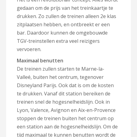
gedaan om de prijs van het treinkaartje te
drukken. Zo zullen de treinen alleen 2e klas
zitplaatsen hebben, en ontbreekt er een
bar. Daardoor kunnen de omgebouwde
TGV-treinstellen extra veel reizigers
vervoeren.
Maximaal benutten
De treinen zullen starten te Marne-la-
Valleé, buiten het centrum, tegenover
Disneyland Parijs. Ook dat is om de kosten
te drukken. Vanaf dit station bereiken de
treinen snel de hogesnelheidslijn. Ook in
Lyon, Valence, Avignon en Aix-en-Provence
stoppen de treinen buiten het centrum op
een station aan de hogesnelheidslijn. Om de
tijd maximaal te kunnen benutten wordt de