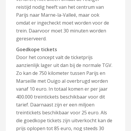
reistijd nodig heeft van het centrum van
Parijs naar Marne-la-Valleé, maar ook
omdat er ingecheckt moet worden voor de
trein. Daarvoor moet 30 minuten worden
gereserveerd.
Goedkope tickets
Door het concept valt de ticketprijs
aanzienlijk lager uit dan bij de normale TGV.
Zo kan de 750 kilometer tussen Parijs en
Marseille met Ouigo al overbrugd worden
vanaf 10 euro. In totaal komen er per jaar
400.000 treintickets beschikbaar voor dit
tarief. Daarnaast zijn er een miljoen
treintickets beschikbaar voor 25 euro. Als
die goedkope tickets zijn uitverkocht kan de
prijs oplopen tot 85 euro, nog steeds 30