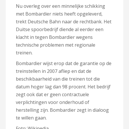
Nu overleg over een minnelijke schikking
met Bombardier niets heeft opgeleverd,
trekt Deutsche Bahn naar de rechtbank. Het
Duitse spoorbedrijf diende al eerder een
klacht in tegen Bombardier wegens
technische problemen met regionale
treinen.
Bombardier wijst erop dat de garantie op de
treinstellen in 2007 afliep en dat de
beschikbaarheid van die treinen tot die
datum hoger lag dan 98 procent. Het bedrijf
zegt ook dat er geen contractuele
verplichtingen voor onderhoud of
herstelling zijn. Bombardier zegt in dialoog
te willen gaan.
Foto: Wikipedia