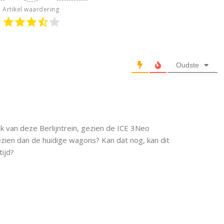
Artikel waardering
Oudste
k van deze Berlijntrein, gezien de ICE 3Neo
zien dan de huidige wagons? Kan dat nog, kan dit
tijd?