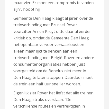
maar vier. Er moet een compromis te vinden
zijn", hoopt hij.
Gemeente Den Haag klaagt al jaren over de
treinverbinding met Brussel. Rover
voorzitter Arrien Kruyt
uitte daar al eerder
kritiek
op, omdat de Gemeente Den Haag
het openbaar vervoer verwaarloost en
alleen maar lijkt te denken aan een
treinverbinding met België. Rover en andere
consumentenorganisaties hebben juist
voorgesteld om de Benelux niet meer in
Den Haag te laten stoppen. Daardoor moet
de
trein een half uur snelller worden
.
Eigenlijk ziet Rover het liefst dat alle treinen
Den Haag straks overslaan. "
De
verschillende routes en vertrektijden in