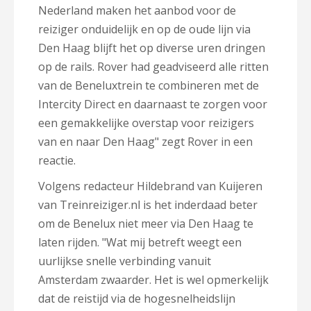
Nederland maken het aanbod voor de
reiziger onduidelijk en op de oude lijn via
Den Haag blijft het op diverse uren dringen
op de rails. Rover had geadviseerd alle ritten
van de Beneluxtrein te combineren met de
Intercity Direct en daarnaast te zorgen voor
een gemakkelijke overstap voor reizigers
van en naar Den Haag" zegt Rover in een
reactie.
Volgens redacteur Hildebrand van Kuijeren
van Treinreiziger.nl is het inderdaad beter
om de Benelux niet meer via Den Haag te
laten rijden. "Wat mij betreft weegt een
uurlijkse snelle verbinding vanuit
Amsterdam zwaarder. Het is wel opmerkelijk
dat de reistijd via de hogesnelheidslijn