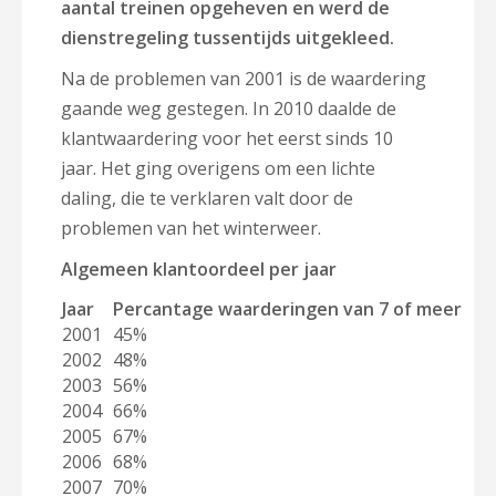
aantal treinen opgeheven en werd de
dienstregeling tussentijds uitgekleed.
Na de problemen van 2001 is de waardering
gaande weg gestegen. In 2010 daalde de
klantwaardering voor het eerst sinds 10
jaar. Het ging overigens om een lichte
daling, die te verklaren valt door de
problemen van het winterweer.
Algemeen klantoordeel per jaar
Jaar
Percantage waarderingen van 7 of meer
2001
45%
2002
48%
2003
56%
2004
66%
2005
67%
2006
68%
2007
70%