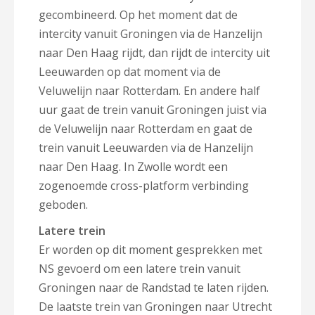
gecombineerd. Op het moment dat de
intercity vanuit Groningen via de Hanzelijn
naar Den Haag rijdt, dan rijdt de intercity uit
Leeuwarden op dat moment via de
Veluwelijn naar Rotterdam. En andere half
uur gaat de trein vanuit Groningen juist via
de Veluwelijn naar Rotterdam en gaat de
trein vanuit Leeuwarden via de Hanzelijn
naar Den Haag. In Zwolle wordt een
zogenoemde cross-platform verbinding
geboden.
Latere trein
Er worden op dit moment gesprekken met
NS gevoerd om een latere trein vanuit
Groningen naar de Randstad te laten rijden.
De laatste trein van Groningen naar Utrecht