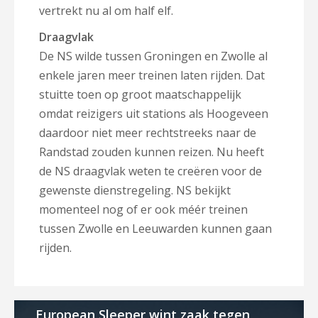
vertrekt nu al om half elf.
Draagvlak
De NS wilde tussen Groningen en Zwolle al
enkele jaren meer treinen laten rijden. Dat
stuitte toen op groot maatschappelijk
omdat reizigers uit stations als Hoogeveen
daardoor niet meer rechtstreeks naar de
Randstad zouden kunnen reizen. Nu heeft
de NS draagvlak weten te creëren voor de
gewenste dienstregeling. NS bekijkt
momenteel nog of er ook méér treinen
tussen Zwolle en Leeuwarden kunnen gaan
rijden.
European Sleeper wint zaak tegen