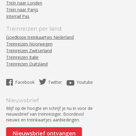
Trein naar Londen
Trein naar Parijs
Interrail Pas
Treinreizen per land
Goedkope treinkaartjes Nederland
Treinreizen Noorwegen
Treinreizen Zwitserland
Treinreizen Italië
Treinreizen Duitsland
Facebook
Twitter
Youtube
Nieuwsbrief
Blijf op de hoogte en schrijf je nu in voor de
nieuwsbrief van treinreiziger. Boordevol
nieuws en treinkaartjes aanbiedingen.
Nieuwsbrief ontvangen