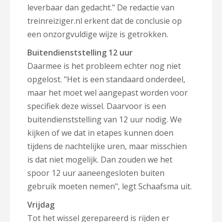
leverbaar dan gedacht."
De redactie van
treinreiziger.nl erkent dat de conclusie op
een onzorgvuldige wijze is getrokken.
Buitendienststelling 12 uur
Daarmee is het probleem echter nog niet
opgelost. "Het is een standaard onderdeel,
maar het moet wel aangepast worden voor
specifiek deze wissel. Daarvoor is een
buitendienststelling van 12 uur nodig. We
kijken of we dat in etapes kunnen doen
tijdens de nachtelijke uren, maar misschien
is dat niet mogelijk. Dan zouden we het
spoor 12 uur
aaneengesloten buiten
gebruik moeten nemen", legt Schaafsma uit.
Vrijdag
Tot het wissel gerepareerd is rijden er