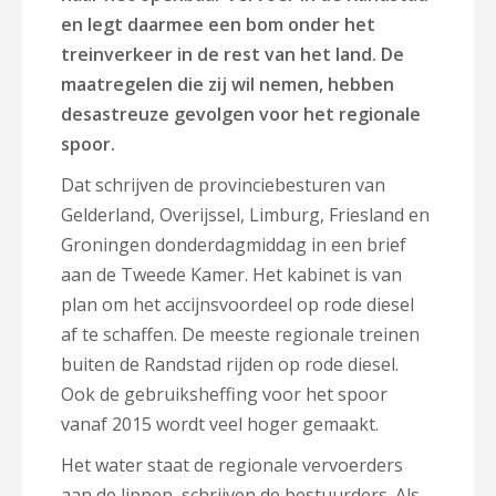
en legt daarmee een bom onder het
treinverkeer in de rest van het land. De
maatregelen die zij wil nemen, hebben
desastreuze gevolgen voor het regionale
spoor.
Dat schrijven de provinciebesturen van
Gelderland, Overijssel, Limburg, Friesland en
Groningen donderdagmiddag in een brief
aan de Tweede Kamer. Het kabinet is van
plan om het accijnsvoordeel op rode diesel
af te schaffen. De meeste regionale treinen
buiten de Randstad rijden op rode diesel.
Ook de gebruiksheffing voor het spoor
vanaf 2015 wordt veel hoger gemaakt.
Het water staat de regionale vervoerders
aan de lippen, schrijven de bestuurders. Als