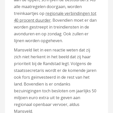
alle maatregelen doorgaan, worden
treinkaartjes op
regionale verbindingen tot
40 procent duurder
. Bovendien moet er dan
worden gestreept in treindiensten in de
avonduren en op zondag. Ook zullen er
lijnen worden opgeheven.
Mansveld liet in een reactie weten dat zij
zich niet herkent in het beeld dat zij haar
prioriteit bij de Randstad legt. Volgens de
staatssecretaris wordt er de komende jaren
ook fors geïnvesteerd in de rest van het
land. Bovendien is er ondanks
bezuinigingen toch besloten om jaarlijks 50
miljoen euro extra uit te geven aan
regionaal openbaar vervoer, aldus
Mansveld.