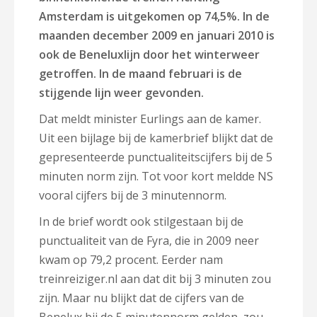
Amsterdam is uitgekomen op 74,5%. In de
maanden december 2009 en januari 2010 is
ook de Beneluxlijn door het winterweer
getroffen. In de maand februari is de
stijgende lijn weer gevonden.
Dat meldt minister Eurlings aan de kamer.
Uit een bijlage bij de kamerbrief blijkt dat de
gepresenteerde punctualiteitscijfers bij de 5
minuten norm zijn. Tot voor kort meldde NS
vooral cijfers bij de 3 minutennorm.
In de brief wordt ook stilgestaan bij de
punctualiteit van de Fyra, die in 2009 neer
kwam op 79,2 procent. Eerder nam
treinreiziger.nl aan dat dit bij 3 minuten zou
zijn. Maar nu blijkt dat de cijfers van de