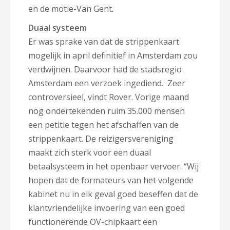
en de motie-Van Gent.
Duaal systeem
Er was sprake van dat de strippenkaart
mogelijk in april definitief in Amsterdam zou
verdwijnen. Daarvoor had de stadsregio
Amsterdam een verzoek ingediend. Zeer
controversieel, vindt Rover. Vorige maand
nog ondertekenden ruim 35.000 mensen
een petitie tegen het afschaffen van de
strippenkaart. De reizigersvereniging
maakt zich sterk voor een duaal
betaalsysteem in het openbaar vervoer. “Wij
hopen dat de formateurs van het volgende
kabinet nu in elk geval goed beseffen dat de
klantvriendelijke invoering van een goed
functionerende OV-chipkaart een