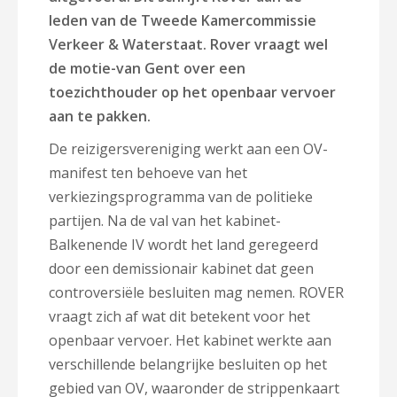
leden van de Tweede Kamercommissie
Verkeer & Waterstaat. Rover vraagt wel
de motie-van Gent over een
toezichthouder op het openbaar vervoer
aan te pakken.
De reizigersvereniging werkt aan een OV-
manifest ten behoeve van het
verkiezingsprogramma van de politieke
partijen. Na de val van het kabinet-
Balkenende IV wordt het land geregeerd
door een demissionair kabinet dat geen
controversiële besluiten mag nemen. ROVER
vraagt zich af wat dit betekent voor het
openbaar vervoer. Het kabinet werkte aan
verschillende belangrijke besluiten op het
gebied van OV, waaronder de strippenkaart