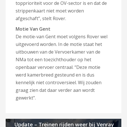
topprioriteit voor de OV-sector is en dat de
strippenkaart niet moet worden
afgeschaft”, stelt Rover.
Motie Van Gent
De motie-van Gent moet volgens Rover wel
uitgevoerd worden. In de motie staat het
uitbouwen van de Vervoerkamer van de
NMa tot een toezichthouder op het
openbaar vervoer centraal. “Deze motie
werd kamerbreed gesteund en is dus
kennelijk niet controversieel. Wij zouden
graag zien dat daar verder aan wordt
gewerkt".
Update – Treinen rijden weer bij Venray