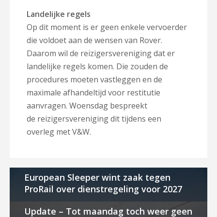
Landelijke regels
Op dit moment is er geen enkele vervoerder
die voldoet aan de wensen van Rover.
Daarom wil de reizigersvereniging dat er
landelijke regels komen. Die zouden de
procedures moeten vastleggen en de
maximale afhandeltijd voor restitutie
aanvragen. Woensdag bespreekt
de reizigersvereniging dit tijdens een
overleg met V&W.
European Sleeper wint zaak tegen
ProRail over dienstregeling voor 2027
Update – Tot maandag toch weer geen