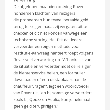
Verwarring
De afgelopen maanden ontving Rover
honderden klachten van reizigers
die probeerden hun teveel betaalde geld
terug te krijgen nadat zij vergaten uit te
checken of dit niet konden vanwege een
technische storing. Het feit dat iedere
vervoerder een eigen methode voor
restitutie-aanvraag hanteert roept volgens
Rover veel verwarring op. "Afhankelijk van
de situatie en vervoerder moet de reiziger
de klantenservice bellen, een formulier
downloaden of een uitstapkaart aan de
chauffeur vragen", legt een woordvoeder
van Rover uit, "en bij sommige vervoerders,
zoals bij Qbuzz en Veolia, kun je helemaal
geen geld terugkrijgen."