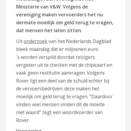
Ministerie van V&W. Volgens de
vereniging maken vervoerders het nu
dermate moeilijk om geld terug te vragen,
dat mensen het laten zitten.
Uit
onderzoek
van het Nederlands Dagblad
bleek maandag dat er miljoenen euro
´s worden verspild doordat reizigers
vergeten uit te checken met de chipkaart en
vaak geen restitutie aanvragen. Volgens
Rover ligt een deel van de schuld echter bij
de vervoersbedrijven: deze maken het
moeilijk om geld terug te vragen. "Daardoor
vinden veel mensen vinden dit de moeite
niet waard" zegt een woordvoerder van
Rover.