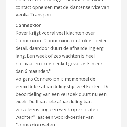
contact opnemen met de klantenservice van
Veolia Transport.
Connexxion
Rover krijgt vooral veel klachten over
Connexxion. "Connexxion controleert ieder
detail, daardoor duurt de afhandeling erg
lang. Een week of zes wachten is heel
normaal en in een enkel geval zelfs meer
dan 6 maanden."
Volgens Connexxion is momenteel de
gemiddelde afhandelingstijd veel korter. "De
beoordeling van een verzoek duurt nu een
week. De financiële afhandeling kan
vervolgens nog een week op zich laten
wachten" laat een woordvoerder van
Connexxion weten.