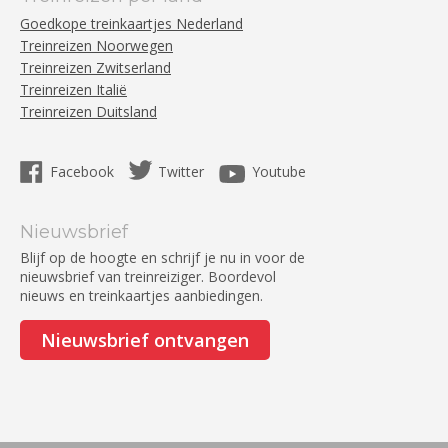
Goedkope treinkaartjes Nederland
Treinreizen Noorwegen
Treinreizen Zwitserland
Treinreizen Italië
Treinreizen Duitsland
Facebook
Twitter
Youtube
Nieuwsbrief
Blijf op de hoogte en schrijf je nu in voor de
nieuwsbrief van treinreiziger. Boordevol
nieuws en treinkaartjes aanbiedingen.
Nieuwsbrief ontvangen