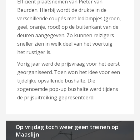
Efficiënt plaatsnemen van Pieter van
Beurden. Hierbij wordt de drukte in de
verschillende coupés met ledlampjes (groen,
geel, oranje, rood) op de buitenkant van de
deuren aangegeven. Zo kunnen reizigers
sneller zien in welk deel van het voertuig
het rustiger is.
Vorig jaar werd de prijsvraag voor het eerst
georganiseerd. Toen won het idee voor een
tijdelijke opvallende bushalte. Die
zogenoemde pop-up bushalte werd tijdens
de prijsuitreiking gepresenteerd.
Op vrijdag toch weer geen treinen op
Maaslijn