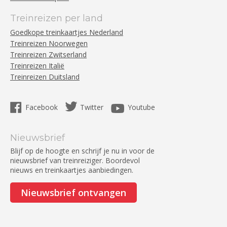
Treinreizen per land
Goedkope treinkaartjes Nederland
Treinreizen Noorwegen
Treinreizen Zwitserland
Treinreizen Italië
Treinreizen Duitsland
Facebook
Twitter
Youtube
Nieuwsbrief
Blijf op de hoogte en schrijf je nu in voor de
nieuwsbrief van treinreiziger. Boordevol
nieuws en treinkaartjes aanbiedingen.
Nieuwsbrief ontvangen