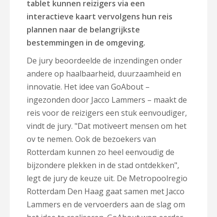
tablet kunnen reizigers via een
interactieve kaart vervolgens hun reis
plannen naar de belangrijkste
bestemmingen in de omgeving.
De jury beoordeelde de inzendingen onder
andere op haalbaarheid, duurzaamheid en
innovatie. Het idee van GoAbout –
ingezonden door Jacco Lammers – maakt de
reis voor de reizigers een stuk eenvoudiger,
vindt de jury. "Dat motiveert mensen om het
ov te nemen. Ook de bezoekers van
Rotterdam kunnen zo heel eenvoudig de
bijzondere plekken in de stad ontdekken",
legt de jury de keuze uit. De Metropoolregio
Rotterdam Den Haag gaat samen met Jacco
Lammers en de vervoerders aan de slag om