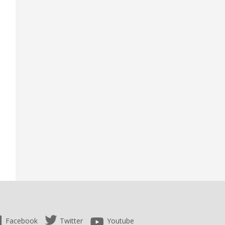
Facebook
Twitter
Youtube