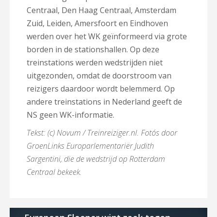
Centraal, Den Haag Centraal, Amsterdam
Zuid, Leiden, Amersfoort en Eindhoven
werden over het WK geïnformeerd via grote
borden in de stationshallen. Op deze
treinstations werden wedstrijden niet
uitgezonden, omdat de doorstroom van
reizigers daardoor wordt belemmerd. Op
andere treinstations in Nederland geeft de
NS geen WK-informatie.
Tekst: (c) Novum / Treinreiziger.nl. Foto´s door
GroenLinks Europarlementariër Judith
Sargentini, die de wedstrijd op Rotterdam
Centraal bekeek.