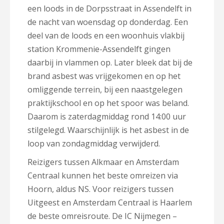
een loods in de Dorpsstraat in Assendelft in
de nacht van woensdag op donderdag. Een
deel van de loods en een woonhuis vlakbij
station Krommenie-Assendelft gingen
daarbij in vlammen op. Later bleek dat bij de
brand asbest was vrijgekomen en op het
omliggende terrein, bij een naastgelegen
praktijkschool en op het spoor was beland.
Daarom is zaterdagmiddag rond 14:00 uur
stilgelegd. Waarschijnlijk is het asbest in de
loop van zondagmiddag verwijderd.
Reizigers tussen Alkmaar en Amsterdam
Centraal kunnen het beste omreizen via
Hoorn, aldus NS. Voor reizigers tussen
Uitgeest en Amsterdam Centraal is Haarlem
de beste omreisroute. De IC Nijmegen –