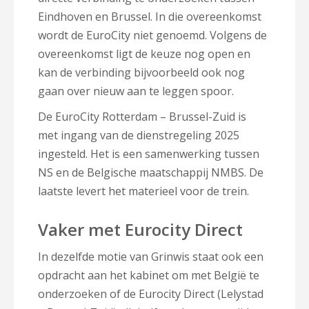
Eindhoven en Brussel. In die overeenkomst
wordt de EuroCity niet genoemd. Volgens de
overeenkomst ligt de keuze nog open en
kan de verbinding bijvoorbeeld ook nog
gaan over nieuw aan te leggen spoor.
De EuroCity Rotterdam – Brussel-Zuid is
met ingang van de dienstregeling 2025
ingesteld. Het is een samenwerking tussen
NS en de Belgische maatschappij NMBS. De
laatste levert het materieel voor de trein.
Vaker met Eurocity Direct
In dezelfde motie van Grinwis staat ook een
opdracht aan het kabinet om met België te
onderzoeken of de Eurocity Direct (Lelystad