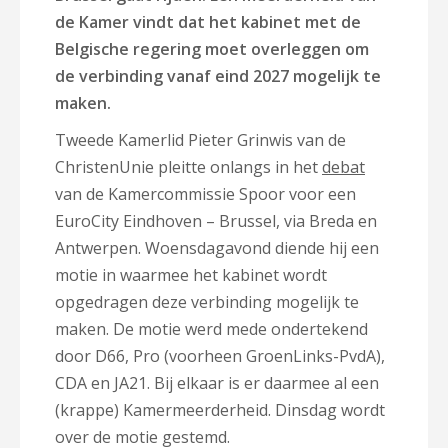
de Kamer vindt dat het kabinet met de
Belgische regering moet overleggen om
de verbinding vanaf eind 2027 mogelijk te
maken.
Tweede Kamerlid Pieter Grinwis van de
ChristenUnie pleitte onlangs in het
debat
van de Kamercommissie Spoor voor een
EuroCity Eindhoven – Brussel, via Breda en
Antwerpen. Woensdagavond diende hij een
motie in waarmee het kabinet wordt
opgedragen deze verbinding mogelijk te
maken. De motie werd mede ondertekend
door D66, Pro (voorheen GroenLinks-PvdA),
CDA en JA21. Bij elkaar is er daarmee al een
(krappe) Kamermeerderheid. Dinsdag wordt
over de motie gestemd.