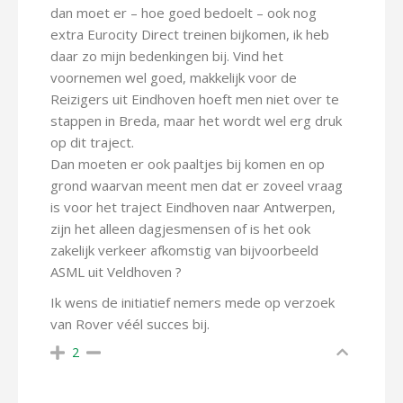
dan moet er – hoe goed bedoelt – ook nog
extra Eurocity Direct treinen bijkomen, ik heb
daar zo mijn bedenkingen bij. Vind het
voornemen wel goed, makkelijk voor de
Reizigers uit Eindhoven hoeft men niet over te
stappen in Breda, maar het wordt wel erg druk
op dit traject.
Dan moeten er ook paaltjes bij komen en op
grond waarvan meent men dat er zoveel vraag
is voor het traject Eindhoven naar Antwerpen,
zijn het alleen dagjesmensen of is het ook
zakelijk verkeer afkomstig van bijvoorbeeld
ASML uit Veldhoven ?
Ik wens de initiatief nemers mede op verzoek
van Rover véél succes bij.
2