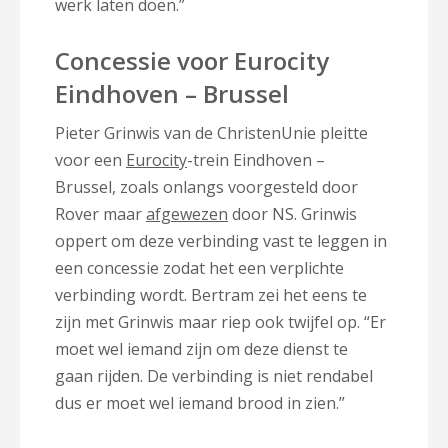
werk laten doen.”
Concessie voor Eurocity
Eindhoven – Brussel
Pieter Grinwis van de ChristenUnie pleitte
voor een
Eurocity
-trein Eindhoven –
Brussel, zoals onlangs voorgesteld door
Rover maar
afgewezen
door NS. Grinwis
oppert om deze verbinding vast te leggen in
een concessie zodat het een verplichte
verbinding wordt. Bertram zei het eens te
zijn met Grinwis maar riep ook twijfel op. “Er
moet wel iemand zijn om deze dienst te
gaan rijden. De verbinding is niet rendabel
dus er moet wel iemand brood in zien.”