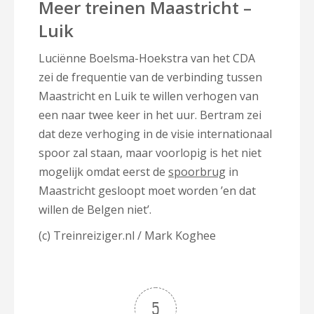
Meer treinen Maastricht –
Luik
Luciënne Boelsma-Hoekstra van het CDA
zei de frequentie van de verbinding tussen
Maastricht en Luik te willen verhogen van
een naar twee keer in het uur. Bertram zei
dat deze verhoging in de visie internationaal
spoor zal staan, maar voorlopig is het niet
mogelijk omdat eerst de
spoorbrug
in
Maastricht gesloopt moet worden ’en dat
willen de Belgen niet’.
(c) Treinreiziger.nl / Mark Koghee
5