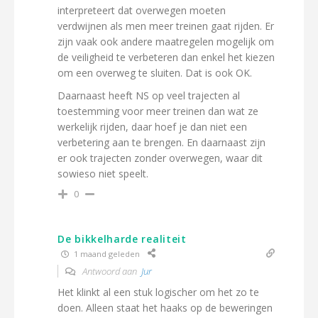
interpreteert dat overwegen moeten
verdwijnen als men meer treinen gaat rijden. Er
zijn vaak ook andere maatregelen mogelijk om
de veiligheid te verbeteren dan enkel het kiezen
om een overweg te sluiten. Dat is ook OK.
Daarnaast heeft NS op veel trajecten al
toestemming voor meer treinen dan wat ze
werkelijk rijden, daar hoef je dan niet een
verbetering aan te brengen. En daarnaast zijn
er ook trajecten zonder overwegen, waar dit
sowieso niet speelt.
0
De bikkelharde realiteit
1 maand geleden
Antwoord aan
Jur
Het klinkt al een stuk logischer om het zo te
doen. Alleen staat het haaks op de beweringen