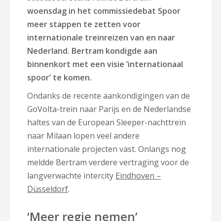
woensdag in het commissiedebat Spoor
meer stappen te zetten voor
internationale treinreizen van en naar
Nederland. Bertram kondigde aan
binnenkort met een visie ’internationaal
spoor’ te komen.
Ondanks de recente aankondigingen van de
GoVolta-trein naar Parijs en de Nederlandse
haltes van de European Sleeper-nachttrein
naar Milaan lopen veel andere
internationale projecten vast. Onlangs nog
meldde Bertram verdere vertraging voor de
langverwachte intercity
Eindhoven –
Düsseldorf
.
‘Meer regie nemen’