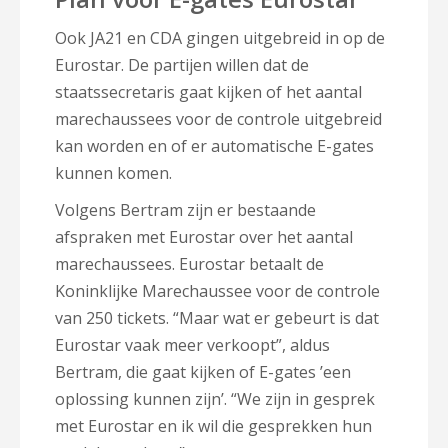
Ook JA21 en CDA gingen uitgebreid in op de
Eurostar. De partijen willen dat de
staatssecretaris gaat kijken of het aantal
marechaussees voor de controle uitgebreid
kan worden en of er automatische E-gates
kunnen komen.
Volgens Bertram zijn er bestaande
afspraken met Eurostar over het aantal
marechaussees. Eurostar betaalt de
Koninklijke Marechaussee voor de controle
van 250 tickets. “Maar wat er gebeurt is dat
Eurostar vaak meer verkoopt”, aldus
Bertram, die gaat kijken of E-gates ’een
oplossing kunnen zijn’. “We zijn in gesprek
met Eurostar en ik wil die gesprekken hun