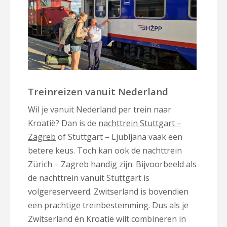
Treinreizen vanuit Nederland
Wil je vanuit Nederland per trein naar
Kroatië? Dan is de
nachttrein Stuttgart –
Zagreb
of Stuttgart – Ljubljana vaak een
betere keus. Toch kan ook de nachttrein
Zürich – Zagreb handig zijn. Bijvoorbeeld als
de nachttrein vanuit Stuttgart is
volgereserveerd. Zwitserland is bovendien
een prachtige treinbestemming. Dus als je
Zwitserland én Kroatië wilt combineren in