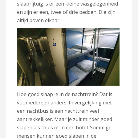
slaaprijtuig is er een kleine wasgelegenheid
en zijn er een, twee of drie bedden. Die zijn
altijd boven elkaar.
Hoe goed slaap je in de nachttrein? Dat is
voor iedereen anders. In vergelijking met
een nachtbus is een nachttrein veel
aantrekkelijker. Maar je zult minder goed
slapen als thuis of in een hotel. Sommige
mensen kunnen goed slapen in de