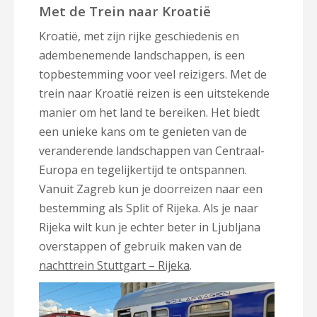
Met de Trein naar Kroatië
Kroatië, met zijn rijke geschiedenis en
adembenemende landschappen, is een
topbestemming voor veel reizigers. Met de
trein naar Kroatië reizen is een uitstekende
manier om het land te bereiken. Het biedt
een unieke kans om te genieten van de
veranderende landschappen van Centraal-
Europa en tegelijkertijd te ontspannen.
Vanuit Zagreb kun je doorreizen naar een
bestemming als Split of Rijeka. Als je naar
Rijeka wilt kun je echter beter in Ljubljana
overstappen of gebruik maken van de
nachttrein Stuttgart – Rijeka
.