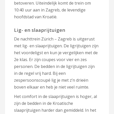
betoveren. Uiteindelijk komt de trein om
10:40 uur aan in Zagreb, de levendige
hoofdstad van Kroatië.
Lig- en slaaprijtuigen
De nachttrein Zürich – Zagreb is uitgerust
met lig- en slaaprijtuigen. De ligrijtuigen zijn
het voordeligst en kun je vergelijken met de
2e klas. Er zijn coupes voor vier en zes
personen. De bedden in de ligrijtuigen zijn
in de regel vrij hard. Bij een
zespersoonscoupé lig je met z’n drieën
boven elkaar en heb je niet veel ruimte.
Het comfort in de slaaprijtuigen is hoger, al
zijn de bedden in de Kroatische
slaaprijtuigen harder dan gemiddeld. In het