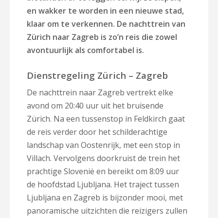
en wakker te worden in een nieuwe stad,
klaar om te verkennen. De nachttrein van
Zürich naar Zagreb is zo’n reis die zowel
avontuurlijk als comfortabel is.
Dienstregeling Zürich – Zagreb
De nachttrein naar Zagreb vertrekt elke
avond om 20:40 uur uit het bruisende
Zürich. Na een tussenstop in Feldkirch gaat
de reis verder door het schilderachtige
landschap van Oostenrijk, met een stop in
Villach. Vervolgens doorkruist de trein het
prachtige Slovenië en bereikt om 8:09 uur
de hoofdstad Ljubljana. Het traject tussen
Ljubljana en Zagreb is bijzonder mooi, met
panoramische uitzichten die reizigers zullen