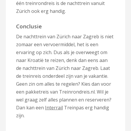
één treinrondreis is de nachttrein vanuit
Zürich ook erg handig.
Conclusie
De nachttrein van Zürich naar Zagreb is niet
zomaar een vervoermiddel, het is een
ervaring op zich. Dus als je overweegt om
naar Kroatië te reizen, denk dan eens aan
de nachttrein van Zürich naar Zagreb. Laat
de treinreis onderdeel zijn van je vakantie.
Geen zin om alles te regelen? Kies dan voor
een pakketreis van Treinrondreis.nl. Wil je
wel graag zelf alles plannen en reserveren?
Dan kan een
Interrail
Treinpas erg handig
zijn.