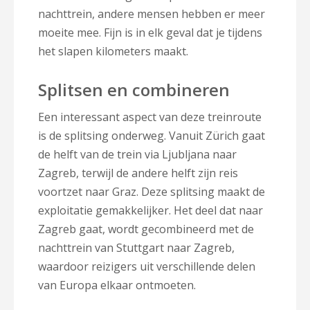
nachttrein, andere mensen hebben er meer
moeite mee. Fijn is in elk geval dat je tijdens
het slapen kilometers maakt.
Splitsen en combineren
Een interessant aspect van deze treinroute
is de splitsing onderweg. Vanuit Zürich gaat
de helft van de trein via Ljubljana naar
Zagreb, terwijl de andere helft zijn reis
voortzet naar Graz. Deze splitsing maakt de
exploitatie gemakkelijker. Het deel dat naar
Zagreb gaat, wordt gecombineerd met de
nachttrein van Stuttgart naar Zagreb,
waardoor reizigers uit verschillende delen
van Europa elkaar ontmoeten.