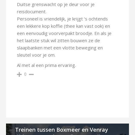
Duitse grenswacht op je deur voor je
reisdocument.
Personeel is vriendelijk, je krijgt ‘s ochtends
een lekkere kop koffie (thee kan vast ook) en
een eenvoudig voorverpakt broodje. En als je
het laatste stuk wil zitten bouwen ze de
slaapbanken met een vlotte beweging en
sleutel voor je om.
Al met al een prima ervaring.
0
Treinen tussen Boxmeer en Venray