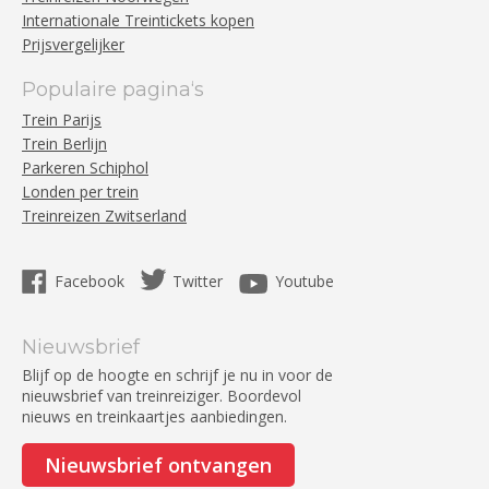
Internationale Treintickets kopen
Prijsvergelijker
Populaire pagina‘s
Trein Parijs
Trein Berlijn
Parkeren Schiphol
Londen per trein
Treinreizen Zwitserland
Facebook
Twitter
Youtube
Nieuwsbrief
Blijf op de hoogte en schrijf je nu in voor de
nieuwsbrief van treinreiziger. Boordevol
nieuws en treinkaartjes aanbiedingen.
Nieuwsbrief ontvangen