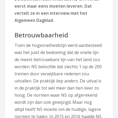
eerst maar eens moeten leveren. Dat
vertelt ze in een interview met het
Algemeen Dagblad.
Betrouwbaarheid
Toen de hogesnelheidslijn werd aanbesteed
was het juist de bedoeling dat de snelle lijn
de meest betrouwbare lijn van het land zou
worden: NS beloofde dat slechts 1 op de 200
treinen door verwijtbare redenen zou
uitvallen. De praktijk liep anders. De uitval is
in de praktijk tot wel meer dan tien keer zo
hoog. De normen waar NS op afgerekend
wordt zijn dan ook gewijzigd. Maar nog
altijd heeft NS moeite om de huidige, lagere
normen te halen. In 2015 en 2016 haalde NS