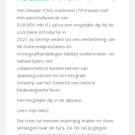
Het nieuwe ICNG-materieel (79 treinen met
een aanschafwaarde van
EUR 800 mln.)1) zal na een mogelijke dip bij de
voorziene introductie in
2021 op termijn leiden tot een verbetering van
de materieelprestaties en
storingsafhandelingen dankzij snellere keer- en
halteertijden, het
volautomatisch kunnen nemen van
spanningssluizen en het integrale
ontwerp van het treinstel met betere
bedieningsinterfaces.
Een mogelijke dip in de dipsaus.
Lees mijn tekst:
Die trein zal mensen wanhopig maken en doen
verlangen naar de Fyra. De NS zal pogingen