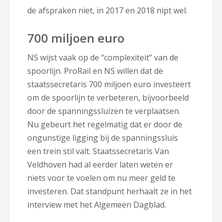
de afspraken niet, in 2017 en 2018 nipt wel.
700 miljoen euro
NS wijst vaak op de “complexiteit” van de
spoorlijn. ProRail en NS willen dat de
staatssecretaris 700 miljoen euro investeert
om de spoorlijn te verbeteren, bijvoorbeeld
door de spanningssluizen te verplaatsen.
Nu gebeurt het regelmatig dat er door de
ongunstige ligging bij de spanningssluis
een trein stil valt. Staatssecretaris Van
Veldhoven had al eerder laten weten er
niets voor te voelen om nu meer geld te
investeren. Dat standpunt herhaalt ze in het
interview met het Algemeen Dagblad.