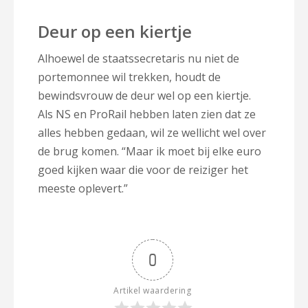
Deur op een kiertje
Alhoewel de staatssecretaris nu niet de
portemonnee wil trekken, houdt de
bewindsvrouw de deur wel op een kiertje.
Als NS en ProRail hebben laten zien dat ze
alles hebben gedaan, wil ze wellicht wel over
de brug komen. “Maar ik moet bij elke euro
goed kijken waar die voor de reiziger het
meeste oplevert.”
0
Artikel waardering