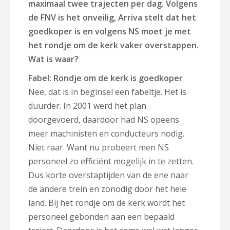
maximaal twee trajecten per dag. Volgens
de FNV is het onveilig, Arriva stelt dat het
goedkoper is en volgens NS moet je met
het rondje om de kerk vaker overstappen.
Wat is waar?
Fabel: Rondje om de kerk is goedkoper
Nee, dat is in beginsel een fabeltje. Het is
duurder. In 2001 werd het plan
doorgevoerd, daardoor had NS opeens
meer machinisten en conducteurs nodig.
Niet raar. Want nu probeert men NS
personeel zo efficiënt mogelijk in te zetten.
Dus korte overstaptijden van de ene naar
de andere trein en zonodig door het hele
land. Bij het rondje om de kerk wordt het
personeel gebonden aan een bepaald