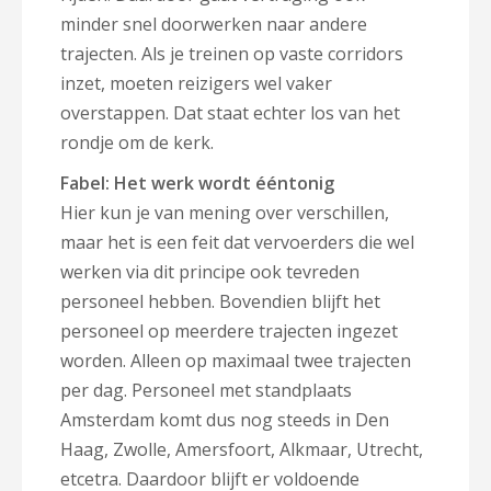
minder snel doorwerken naar andere
trajecten. Als je treinen op vaste corridors
inzet, moeten reizigers wel vaker
overstappen. Dat staat echter los van het
rondje om de kerk.
Fabel: Het werk wordt ééntonig
Hier kun je van mening over verschillen,
maar het is een feit dat vervoerders die wel
werken via dit principe ook tevreden
personeel hebben. Bovendien blijft het
personeel op meerdere trajecten ingezet
worden. Alleen op maximaal twee trajecten
per dag. Personeel met standplaats
Amsterdam komt dus nog steeds in Den
Haag, Zwolle, Amersfoort, Alkmaar, Utrecht,
etcetra. Daardoor blijft er voldoende