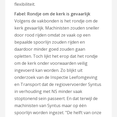
flexibiliteit.
Fabel: Rondje om de kerk is gevaarlijk
Volgens de vakbonden is het rondje om de
kerk gevaarlijk. Machinisten zouden sneller
door rood rijden omdat ze vaak op een
bepaalde spoorlijn zouden rijden en
daardoor minder goed zouden gaan
opletten. Toch lijkt het erop dat het rondje
om de kerk onder voorwaarden veilig
ingevoerd kan worden. Zo blijkt uit
onderzoek van de Inspectie Leefomgeving
en Transport dat de regiovervoerder Syntus
in verhouding met NS minder vaak
stoptonend sein passeert. En dat terwijl de
machinisten van Syntus maar op één
spoorlijn worden ingezet. "De helft van onze