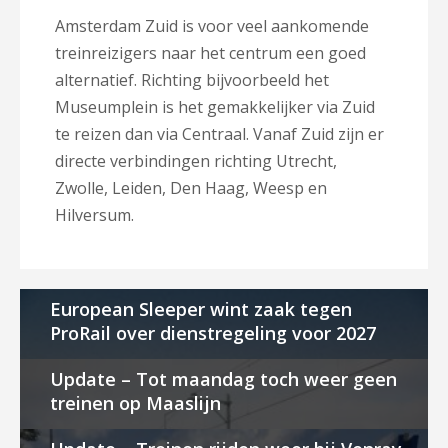
Amsterdam Zuid is voor veel aankomende
treinreizigers naar het centrum een goed
alternatief. Richting bijvoorbeeld het
Museumplein is het gemakkelijker via Zuid
te reizen dan via Centraal. Vanaf Zuid zijn er
directe verbindingen richting Utrecht,
Zwolle, Leiden, Den Haag, Weesp en
Hilversum.
European Sleeper wint zaak tegen
ProRail over dienstregeling voor 2027
Update – Tot maandag toch weer geen
treinen op Maaslijn