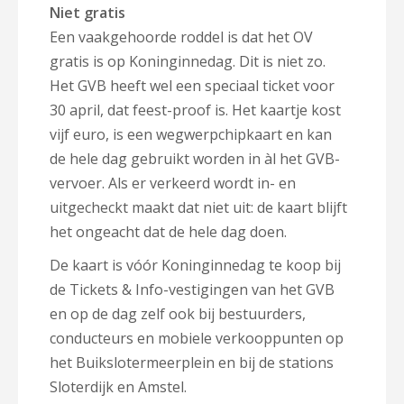
Niet gratis
Een vaakgehoorde roddel is dat het OV
gratis is op Koninginnedag. Dit is niet zo.
Het GVB heeft wel een speciaal ticket voor
30 april, dat feest-proof is. Het kaartje kost
vijf euro, is een wegwerpchipkaart en kan
de hele dag gebruikt worden in àl het GVB-
vervoer. Als er verkeerd wordt in- en
uitgecheckt maakt dat niet uit: de kaart blijft
het ongeacht dat de hele dag doen.
De kaart is vóór Koninginnedag te koop bij
de Tickets & Info-vestigingen van het GVB
en op de dag zelf ook bij bestuurders,
conducteurs en mobiele verkooppunten op
het Buikslotermeerplein en bij de stations
Sloterdijk en Amstel.