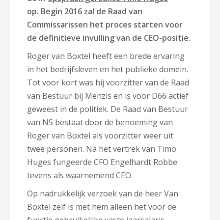
op.
Begin 2016 zal de Raad van
Commissarissen het proces starten voor
de definitieve invulling van de
CEO-positie.
Roger van Boxtel heeft een brede ervaring
in het bedrijfsleven en het publieke domein.
Tot voor kort was hij voorzitter van de Raad
van Bestuur bij Menzis en is voor D66 actief
geweest in de politiek. De Raad van Bestuur
van NS bestaat door de benoeming van
Roger van Boxtel als voorzitter weer uit
twee personen. Na het vertrek van Timo
Huges fungeerde CFO Engelhardt Robbe
tevens als waarnemend CEO.
Op nadrukkelijk verzoek van de heer Van
Boxtel zelf
is met hem alleen het voor de