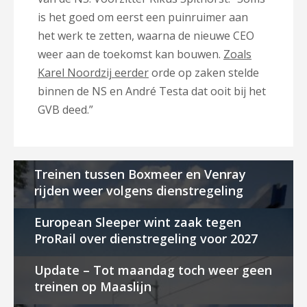
is het goed om eerst een puinruimer aan
het werk te zetten, waarna de nieuwe CEO
weer aan de toekomst kan bouwen.
Zoals
Karel Noordzij eerder
orde op zaken stelde
binnen de NS en André Testa dat ooit bij het
GVB deed.”
Treinen tussen Boxmeer en Venray
rijden weer volgens dienstregeling
European Sleeper wint zaak tegen
ProRail over dienstregeling voor 2027
Update – Tot maandag toch weer geen
treinen op Maaslijn