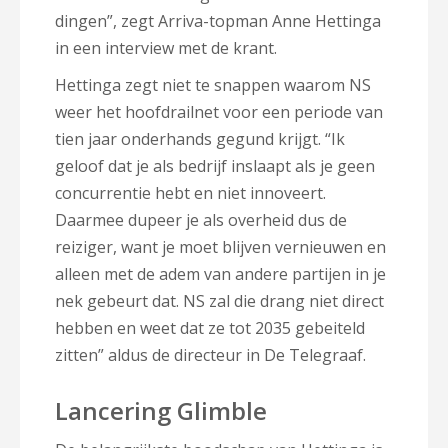
dingen”, zegt Arriva-topman Anne Hettinga
in een interview met de krant.
Hettinga zegt niet te snappen waarom NS
weer het hoofdrailnet voor een periode van
tien jaar onderhands gegund krijgt. “Ik
geloof dat je als bedrijf inslaapt als je geen
concurrentie hebt en niet innoveert.
Daarmee dupeer je als overheid dus de
reiziger, want je moet blijven vernieuwen en
alleen met de adem van andere partijen in je
nek gebeurt dat. NS zal die drang niet direct
hebben en weet dat ze tot 2035 gebeiteld
zitten” aldus de directeur in De Telegraaf.
Lancering Glimble