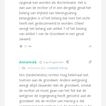
opgevat kan worden als discriminatie. Het is
dan aan de rechter of in een dergelijk geval het
belang van Vrijheid van Meningsuiting
belangrijker is of het belang dat men het recht
heeft niet gediscrimeerd te worden. Ofwel
weegt het belang van artikel 7 of het belang
van artikel 1 van de Grondwet in een geval
zwaard.
0
Annemiek
4 jaren geleden
Antwoord aan
Lodewijk Entrop
Een (Nederlandse) rechter mag helemaal niet
toetsen aan de grondwet. Andere wetgeving
weegt altijd zwaarder dan de grondwet, omdat
de rechter uit moet gaan van het feit dat de
wetgever de regelgeving heeft getoetst aan de
grondwet. Als de rechter van mening is dat