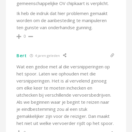
gemeenschappelijke OV chipkaart is verplicht.
Ik heb de indruk dat hier problemen gemaakt
worden om de aanbesteding te manipuleren
ten gunste van onderhandse gunning.
0
Bert
4 jaren geleden
Wat een gedoe met al die versnipperingen op
het spoor. Laten we ophouden met die
versnipperingen. Het is al vervelend genoeg
om elke keer te moeten inchecken en
uitchecken bij verschillende vervoersbedrijven.
Als we beginnen waar je begint te reizen naar
je eindbestemming zou al een stuk
gemakkelijker zijn voor de reiziger. Dan maakt
het niet uit welke vervoerder rijdt op het spoor.