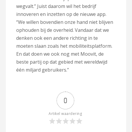
wegvalt.” Juist daarom wil het bedrijf
innoveren en inzetten op de nieuwe app.
“We willen bovendien onze hand niet blijven
ophouden bij de overheid. Vandaar dat we
denken ook een andere richting in te
moeten slaan zoals het mobiliteitsplatform.
En dat doen we ook nog met Moovit, de
beste partij op dat gebied met wereldwijd
één miljard gebruikers.”
0
Artikel waardering