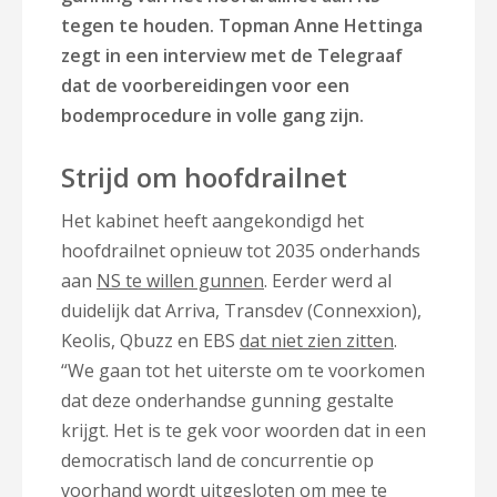
tegen te houden. Topman Anne Hettinga
zegt in een interview met de Telegraaf
dat de voorbereidingen voor een
bodemprocedure in volle gang zijn.
Strijd om hoofdrailnet
Het kabinet heeft aangekondigd het
hoofdrailnet opnieuw tot 2035 onderhands
aan
NS te willen gunnen
. Eerder werd al
duidelijk dat Arriva, Transdev (Connexxion),
Keolis, Qbuzz en EBS
dat niet zien zitten
.
“We gaan tot het uiterste om te voorkomen
dat deze onderhandse gunning gestalte
krijgt. Het is te gek voor woorden dat in een
democratisch land de concurrentie op
voorhand wordt uitgesloten om mee te